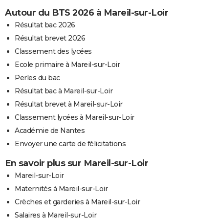
Autour du BTS 2026 à Mareil-sur-Loir
Résultat bac 2026
Résultat brevet 2026
Classement des lycées
Ecole primaire à Mareil-sur-Loir
Perles du bac
Résultat bac à Mareil-sur-Loir
Résultat brevet à Mareil-sur-Loir
Classement lycées à Mareil-sur-Loir
Académie de Nantes
Envoyer une carte de félicitations
En savoir plus sur Mareil-sur-Loir
Mareil-sur-Loir
Maternités à Mareil-sur-Loir
Crèches et garderies à Mareil-sur-Loir
Salaires à Mareil-sur-Loir