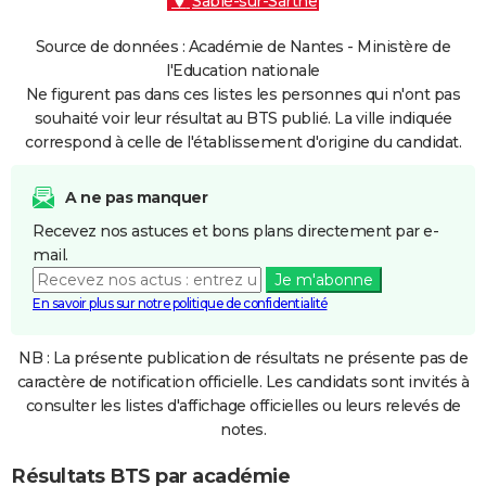
Sablé-sur-Sarthe
Source de données : Académie de Nantes - Ministère de
l'Education nationale
Ne figurent pas dans ces listes les personnes qui n'ont pas
souhaité voir leur résultat au BTS publié. La ville indiquée
correspond à celle de l'établissement d'origine du candidat.
A ne pas manquer
Recevez nos astuces et bons plans directement par e-
mail.
Je m'abonne
En savoir plus sur notre politique de confidentialité
NB : La présente publication de résultats ne présente pas de
caractère de notification officielle. Les candidats sont invités à
consulter les listes d'affichage officielles ou leurs relevés de
notes.
Résultats BTS par académie