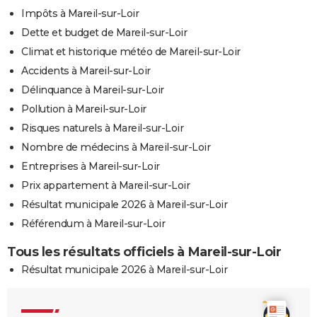
Impôts à Mareil-sur-Loir
Dette et budget de Mareil-sur-Loir
Climat et historique météo de Mareil-sur-Loir
Accidents à Mareil-sur-Loir
Délinquance à Mareil-sur-Loir
Pollution à Mareil-sur-Loir
Risques naturels à Mareil-sur-Loir
Nombre de médecins à Mareil-sur-Loir
Entreprises à Mareil-sur-Loir
Prix appartement à Mareil-sur-Loir
Résultat municipale 2026 à Mareil-sur-Loir
Référendum à Mareil-sur-Loir
Tous les résultats officiels à Mareil-sur-Loir
Résultat municipale 2026 à Mareil-sur-Loir