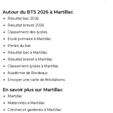
Autour du BTS 2026 à Martillac
Résultat bac 2026
Résultat brevet 2026
Classement des lycées
Ecole primaire à Martillac
Perles du bac
Résultat bac à Martillac
Résultat brevet à Martillac
Classement lycées à Martillac
Académie de Bordeaux
Envoyer une carte de félicitations
En savoir plus sur Martillac
Martillac
Maternités à Martillac
Crèches et garderies à Martillac