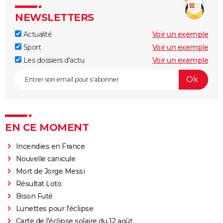
NEWSLETTERS
Actualité
Voir un exemple
Sport
Voir un exemple
Les dossiers d'actu
Voir un exemple
EN CE MOMENT
Incendies en France
Nouvelle canicule
Mort de Jorge Messi
Résultat Loto
Bison Futé
Lunettes pour l'éclipse
Carte de l'éclipse solaire du 12 août