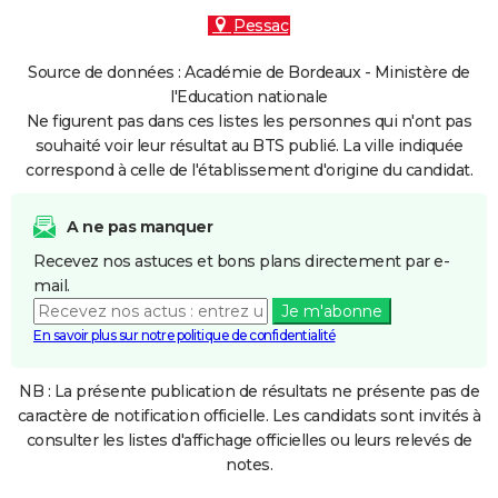
Pessac
Source de données : Académie de Bordeaux - Ministère de
l'Education nationale
Ne figurent pas dans ces listes les personnes qui n'ont pas
souhaité voir leur résultat au BTS publié. La ville indiquée
correspond à celle de l'établissement d'origine du candidat.
A ne pas manquer
Recevez nos astuces et bons plans directement par e-
mail.
Je m'abonne
En savoir plus sur notre politique de confidentialité
NB : La présente publication de résultats ne présente pas de
caractère de notification officielle. Les candidats sont invités à
consulter les listes d'affichage officielles ou leurs relevés de
notes.