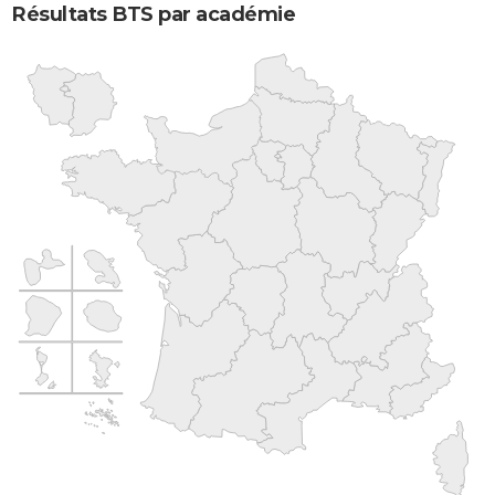
Résultats BTS par académie