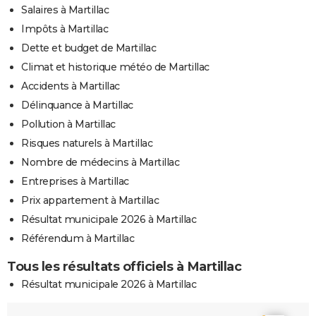
Salaires à Martillac
Impôts à Martillac
Dette et budget de Martillac
Climat et historique météo de Martillac
Accidents à Martillac
Délinquance à Martillac
Pollution à Martillac
Risques naturels à Martillac
Nombre de médecins à Martillac
Entreprises à Martillac
Prix appartement à Martillac
Résultat municipale 2026 à Martillac
Référendum à Martillac
Tous les résultats officiels à Martillac
Résultat municipale 2026 à Martillac