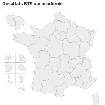
Résultats BTS par académie