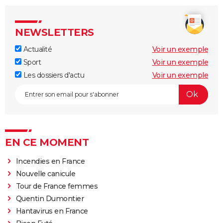
NEWSLETTERS
Actualité
Voir un exemple
Sport
Voir un exemple
Les dossiers d'actu
Voir un exemple
EN CE MOMENT
Incendies en France
Nouvelle canicule
Tour de France femmes
Quentin Dumontier
Hantavirus en France