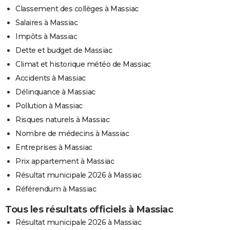
Classement des collèges à Massiac
Salaires à Massiac
Impôts à Massiac
Dette et budget de Massiac
Climat et historique météo de Massiac
Accidents à Massiac
Délinquance à Massiac
Pollution à Massiac
Risques naturels à Massiac
Nombre de médecins à Massiac
Entreprises à Massiac
Prix appartement à Massiac
Résultat municipale 2026 à Massiac
Référendum à Massiac
Tous les résultats officiels à Massiac
Résultat municipale 2026 à Massiac