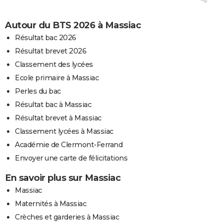
Autour du BTS 2026 à Massiac
Résultat bac 2026
Résultat brevet 2026
Classement des lycées
Ecole primaire à Massiac
Perles du bac
Résultat bac à Massiac
Résultat brevet à Massiac
Classement lycées à Massiac
Académie de Clermont-Ferrand
Envoyer une carte de félicitations
En savoir plus sur Massiac
Massiac
Maternités à Massiac
Crèches et garderies à Massiac