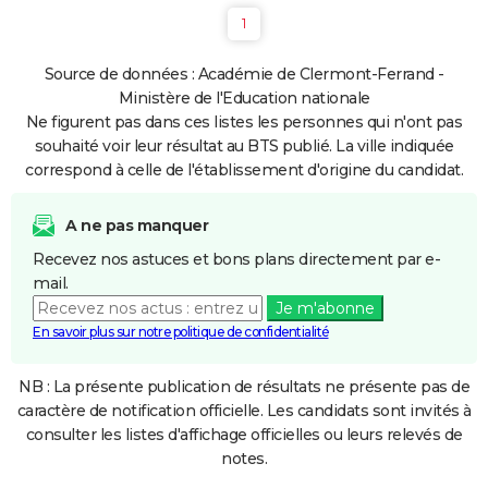
1
Source de données : Académie de Clermont-Ferrand -
Ministère de l'Education nationale
Ne figurent pas dans ces listes les personnes qui n'ont pas
souhaité voir leur résultat au BTS publié. La ville indiquée
correspond à celle de l'établissement d'origine du candidat.
A ne pas manquer
Recevez nos astuces et bons plans directement par e-
mail.
Je m'abonne
En savoir plus sur notre politique de confidentialité
NB : La présente publication de résultats ne présente pas de
caractère de notification officielle. Les candidats sont invités à
consulter les listes d'affichage officielles ou leurs relevés de
notes.