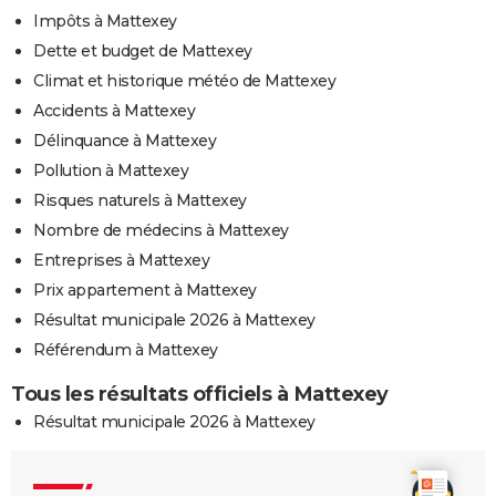
Impôts à Mattexey
Dette et budget de Mattexey
Climat et historique météo de Mattexey
Accidents à Mattexey
Délinquance à Mattexey
Pollution à Mattexey
Risques naturels à Mattexey
Nombre de médecins à Mattexey
Entreprises à Mattexey
Prix appartement à Mattexey
Résultat municipale 2026 à Mattexey
Référendum à Mattexey
Tous les résultats officiels à Mattexey
Résultat municipale 2026 à Mattexey