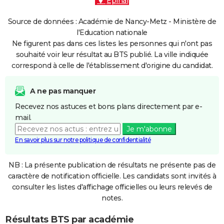
Épinal
Source de données : Académie de Nancy-Metz - Ministère de
l'Education nationale
Ne figurent pas dans ces listes les personnes qui n'ont pas
souhaité voir leur résultat au BTS publié. La ville indiquée
correspond à celle de l'établissement d'origine du candidat.
A ne pas manquer
Recevez nos astuces et bons plans directement par e-
mail.
Je m'abonne
En savoir plus sur notre politique de confidentialité
NB : La présente publication de résultats ne présente pas de
caractère de notification officielle. Les candidats sont invités à
consulter les listes d'affichage officielles ou leurs relevés de
notes.
Résultats BTS par académie