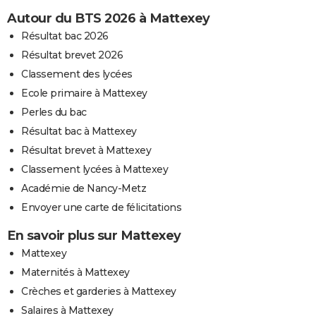
Autour du BTS 2026 à Mattexey
Résultat bac 2026
Résultat brevet 2026
Classement des lycées
Ecole primaire à Mattexey
Perles du bac
Résultat bac à Mattexey
Résultat brevet à Mattexey
Classement lycées à Mattexey
Académie de Nancy-Metz
Envoyer une carte de félicitations
En savoir plus sur Mattexey
Mattexey
Maternités à Mattexey
Crèches et garderies à Mattexey
Salaires à Mattexey