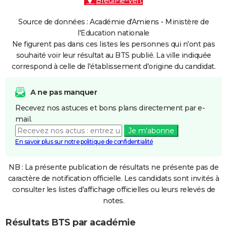
Breuil-le-Vert
Source de données : Académie d'Amiens - Ministère de
l'Education nationale
Ne figurent pas dans ces listes les personnes qui n'ont pas
souhaité voir leur résultat au BTS publié. La ville indiquée
correspond à celle de l'établissement d'origine du candidat.
A ne pas manquer
Recevez nos astuces et bons plans directement par e-
mail.
Je m'abonne
En savoir plus sur notre politique de confidentialité
NB : La présente publication de résultats ne présente pas de
caractère de notification officielle. Les candidats sont invités à
consulter les listes d'affichage officielles ou leurs relevés de
notes.
Résultats BTS par académie