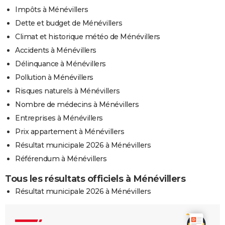
Impôts à Ménévillers
Dette et budget de Ménévillers
Climat et historique météo de Ménévillers
Accidents à Ménévillers
Délinquance à Ménévillers
Pollution à Ménévillers
Risques naturels à Ménévillers
Nombre de médecins à Ménévillers
Entreprises à Ménévillers
Prix appartement à Ménévillers
Résultat municipale 2026 à Ménévillers
Référendum à Ménévillers
Tous les résultats officiels à Ménévillers
Résultat municipale 2026 à Ménévillers