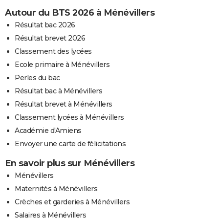
Autour du BTS 2026 à Ménévillers
Résultat bac 2026
Résultat brevet 2026
Classement des lycées
Ecole primaire à Ménévillers
Perles du bac
Résultat bac à Ménévillers
Résultat brevet à Ménévillers
Classement lycées à Ménévillers
Académie d'Amiens
Envoyer une carte de félicitations
En savoir plus sur Ménévillers
Ménévillers
Maternités à Ménévillers
Crèches et garderies à Ménévillers
Salaires à Ménévillers