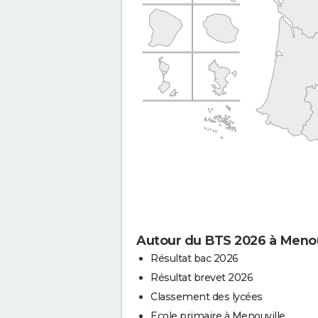
Autour du BTS 2026 à Menou
Résultat bac 2026
Résultat brevet 2026
Classement des lycées
Ecole primaire à Menouville