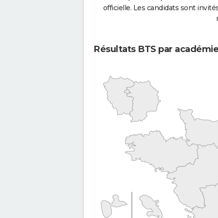
officielle. Les candidats sont invités
Résultats BTS par académi