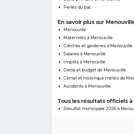
Perles du bac
En savoir plus sur Menouvill
Menouville
Maternités à Menouville
Crèches et garderies à Menouville
Salaires à Menouville
Impôts à Menouville
Dette et budget de Menouville
Climat et historique météo de Men
Accidents à Menouville
Tous les résultats officiels 
Résultat municipale 2026 à Menou