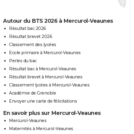
Autour du BTS 2026 à Mercurol-Veaunes
Résultat bac 2026
Résultat brevet 2026
Classement des lycées
Ecole primaire à Mercurol-Veaunes
Perles du bac
Résultat bac à Mercurol-Veaunes
Résultat brevet à Mercurol-Veaunes
Classement lycées à Mercurol-Veaunes
Académie de Grenoble
Envoyer une carte de félicitations
En savoir plus sur Mercurol-Veaunes
Mercurol-Veaunes
Maternités à Mercurol-Veaunes