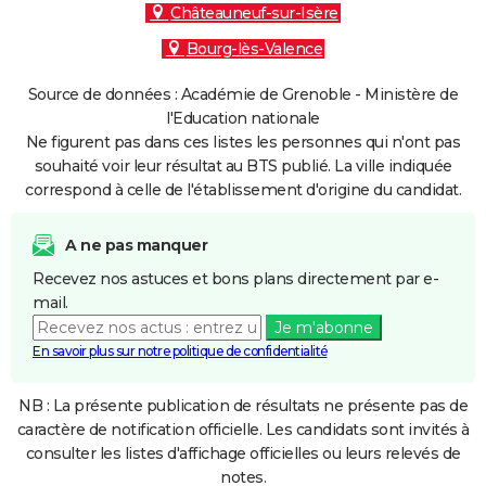
Châteauneuf-sur-Isère
Bourg-lès-Valence
Source de données : Académie de Grenoble - Ministère de
l'Education nationale
Ne figurent pas dans ces listes les personnes qui n'ont pas
souhaité voir leur résultat au BTS publié. La ville indiquée
correspond à celle de l'établissement d'origine du candidat.
A ne pas manquer
Recevez nos astuces et bons plans directement par e-
mail.
Je m'abonne
En savoir plus sur notre politique de confidentialité
NB : La présente publication de résultats ne présente pas de
caractère de notification officielle. Les candidats sont invités à
consulter les listes d'affichage officielles ou leurs relevés de
notes.