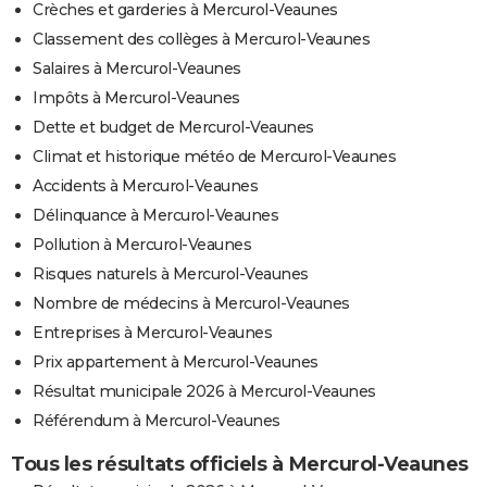
Crèches et garderies à Mercurol-Veaunes
Classement des collèges à Mercurol-Veaunes
Salaires à Mercurol-Veaunes
Impôts à Mercurol-Veaunes
Dette et budget de Mercurol-Veaunes
Climat et historique météo de Mercurol-Veaunes
Accidents à Mercurol-Veaunes
Délinquance à Mercurol-Veaunes
Pollution à Mercurol-Veaunes
Risques naturels à Mercurol-Veaunes
Nombre de médecins à Mercurol-Veaunes
Entreprises à Mercurol-Veaunes
Prix appartement à Mercurol-Veaunes
Résultat municipale 2026 à Mercurol-Veaunes
Référendum à Mercurol-Veaunes
Tous les résultats officiels à Mercurol-Veaunes