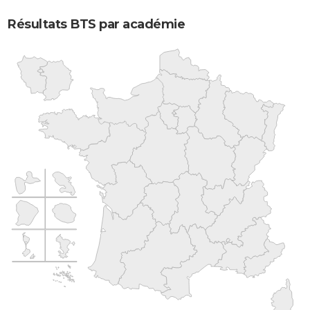
Résultats BTS par académie