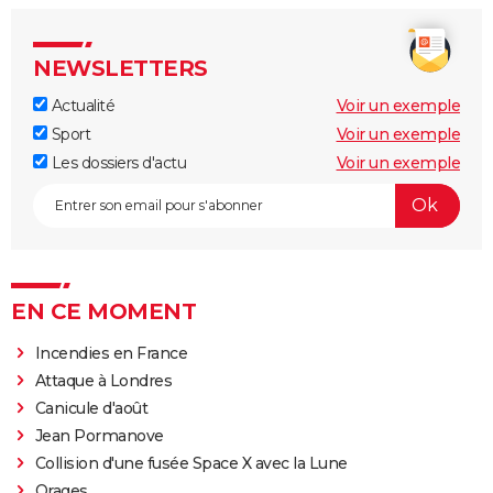
NEWSLETTERS
Actualité
Voir un exemple
Sport
Voir un exemple
Les dossiers d'actu
Voir un exemple
EN CE MOMENT
Incendies en France
Attaque à Londres
Canicule d'août
Jean Pormanove
Collision d'une fusée Space X avec la Lune
Orages