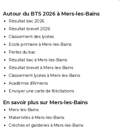
Autour du BTS 2026 à Mers-les-Bains
Résultat bac 2026
Résultat brevet 2026
Classement des lycées
Ecole primaire à Mers-les-Bains
Perles du bac
Résultat bac à Mers-les-Bains
Résultat brevet à Mers-les-Bains
Classement lycées à Mers-les-Bains
Académie d'Amiens
Envoyer une carte de félicitations
En savoir plus sur Mers-les-Bains
Mers-les-Bains
Maternités à Mers-les-Bains
Crèches et garderies à Mers-les-Bains