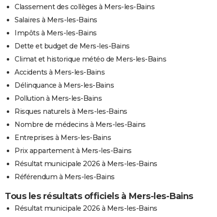
Classement des collèges à Mers-les-Bains
Salaires à Mers-les-Bains
Impôts à Mers-les-Bains
Dette et budget de Mers-les-Bains
Climat et historique météo de Mers-les-Bains
Accidents à Mers-les-Bains
Délinquance à Mers-les-Bains
Pollution à Mers-les-Bains
Risques naturels à Mers-les-Bains
Nombre de médecins à Mers-les-Bains
Entreprises à Mers-les-Bains
Prix appartement à Mers-les-Bains
Résultat municipale 2026 à Mers-les-Bains
Référendum à Mers-les-Bains
Tous les résultats officiels à Mers-les-Bains
Résultat municipale 2026 à Mers-les-Bains