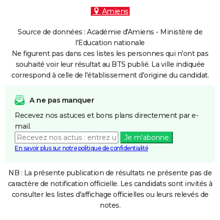
Amiens
Source de données : Académie d'Amiens - Ministère de
l'Education nationale
Ne figurent pas dans ces listes les personnes qui n'ont pas
souhaité voir leur résultat au BTS publié. La ville indiquée
correspond à celle de l'établissement d'origine du candidat.
A ne pas manquer
Recevez nos astuces et bons plans directement par e-
mail.
Je m'abonne
En savoir plus sur notre politique de confidentialité
NB : La présente publication de résultats ne présente pas de
caractère de notification officielle. Les candidats sont invités à
consulter les listes d'affichage officielles ou leurs relevés de
notes.