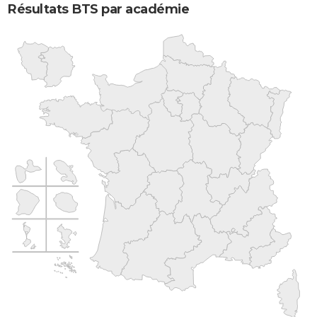
Résultats BTS par académie