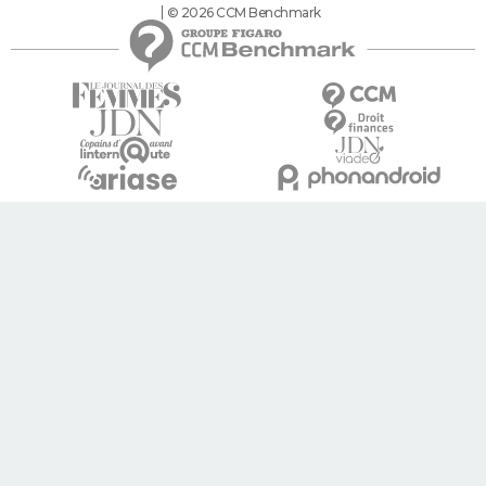
© 2026 CCM Benchmark