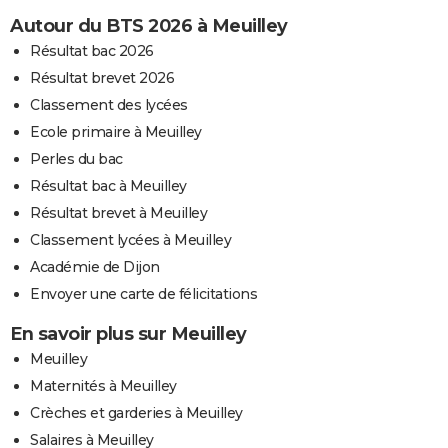
Autour du BTS 2026 à Meuilley
Résultat bac 2026
Résultat brevet 2026
Classement des lycées
Ecole primaire à Meuilley
Perles du bac
Résultat bac à Meuilley
Résultat brevet à Meuilley
Classement lycées à Meuilley
Académie de Dijon
Envoyer une carte de félicitations
En savoir plus sur Meuilley
Meuilley
Maternités à Meuilley
Crèches et garderies à Meuilley
Salaires à Meuilley