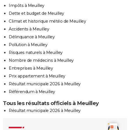
Impôts à Meuilley
Dette et budget de Meuilley
Climat et historique météo de Meuilley
Accidents à Meuilley
Délinquance à Meuilley
Pollution à Meuilley
Risques naturels à Meuilley
Nombre de médecins à Meuilley
Entreprises à Meuilley
Prix appartement à Meuilley
Résultat municipale 2026 à Meuilley
Référendum à Meuilley
Tous les résultats officiels à Meuilley
Résultat municipale 2026 à Meuilley