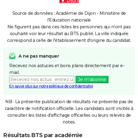
Dijon
Source de données : Académie de Dijon - Ministère de
l'Education nationale
Ne figurent pas dans ces listes les personnes qui n'ont pas
souhaité voir leur résultat au BTS publié. La ville indiquée
correspond à celle de l'établissement d'origine du candidat.
A ne pas manquer
Recevez nos astuces et bons plans directement par e-
mail.
Je m'abonne
En savoir plus sur notre politique de confidentialité
NB : La présente publication de résultats ne présente pas de
caractère de notification officielle. Les candidats sont invités à
consulter les listes d'affichage officielles ou leurs relevés de
notes.
Résultats BTS par académie