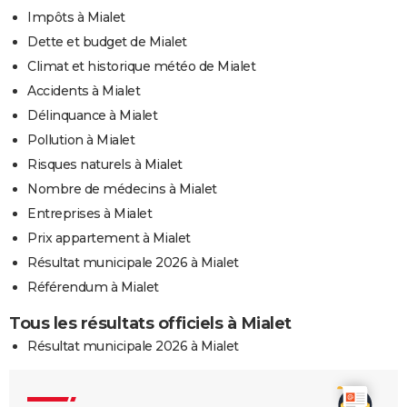
Impôts à Mialet
Dette et budget de Mialet
Climat et historique météo de Mialet
Accidents à Mialet
Délinquance à Mialet
Pollution à Mialet
Risques naturels à Mialet
Nombre de médecins à Mialet
Entreprises à Mialet
Prix appartement à Mialet
Résultat municipale 2026 à Mialet
Référendum à Mialet
Tous les résultats officiels à Mialet
Résultat municipale 2026 à Mialet