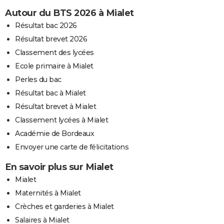
Autour du BTS 2026 à Mialet
Résultat bac 2026
Résultat brevet 2026
Classement des lycées
Ecole primaire à Mialet
Perles du bac
Résultat bac à Mialet
Résultat brevet à Mialet
Classement lycées à Mialet
Académie de Bordeaux
Envoyer une carte de félicitations
En savoir plus sur Mialet
Mialet
Maternités à Mialet
Crèches et garderies à Mialet
Salaires à Mialet