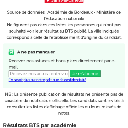
Sarlat-la-Canéda
Source de données : Académie de Bordeaux - Ministère de
l'Education nationale
Ne figurent pas dans ces listes les personnes qui n'ont pas
souhaité voir leur résultat au BTS publié. La ville indiquée
correspond à celle de l'établissement d'origine du candidat.
A ne pas manquer
Recevez nos astuces et bons plans directement par e-
mail.
Je m'abonne
En savoir plus sur notre politique de confidentialité
NB : La présente publication de résultats ne présente pas de
caractère de notification officielle. Les candidats sont invités à
consulter les listes d'affichage officielles ou leurs relevés de
notes.
Résultats BTS par académie