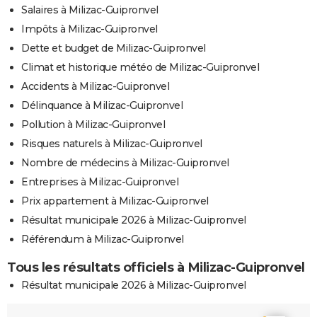
Salaires à Milizac-Guipronvel
Impôts à Milizac-Guipronvel
Dette et budget de Milizac-Guipronvel
Climat et historique météo de Milizac-Guipronvel
Accidents à Milizac-Guipronvel
Délinquance à Milizac-Guipronvel
Pollution à Milizac-Guipronvel
Risques naturels à Milizac-Guipronvel
Nombre de médecins à Milizac-Guipronvel
Entreprises à Milizac-Guipronvel
Prix appartement à Milizac-Guipronvel
Résultat municipale 2026 à Milizac-Guipronvel
Référendum à Milizac-Guipronvel
Tous les résultats officiels à Milizac-Guipronvel
Résultat municipale 2026 à Milizac-Guipronvel