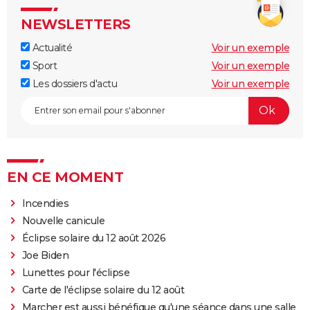
NEWSLETTERS
Actualité
Voir un exemple
Sport
Voir un exemple
Les dossiers d'actu
Voir un exemple
EN CE MOMENT
Incendies
Nouvelle canicule
Éclipse solaire du 12 août 2026
Joe Biden
Lunettes pour l'éclipse
Carte de l'éclipse solaire du 12 août
Marcher est aussi bénéfique qu'une séance dans une salle