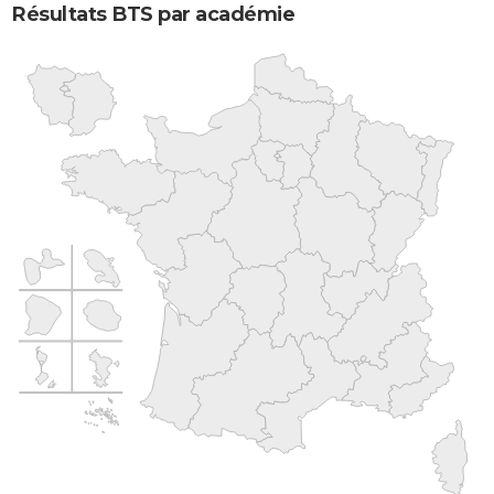
Résultats BTS par académie