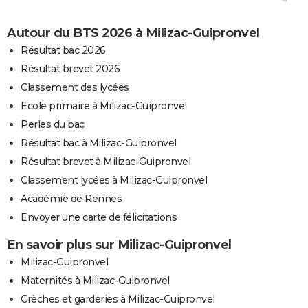
Autour du BTS 2026 à Milizac-Guipronvel
Résultat bac 2026
Résultat brevet 2026
Classement des lycées
Ecole primaire à Milizac-Guipronvel
Perles du bac
Résultat bac à Milizac-Guipronvel
Résultat brevet à Milizac-Guipronvel
Classement lycées à Milizac-Guipronvel
Académie de Rennes
Envoyer une carte de félicitations
En savoir plus sur Milizac-Guipronvel
Milizac-Guipronvel
Maternités à Milizac-Guipronvel
Crèches et garderies à Milizac-Guipronvel