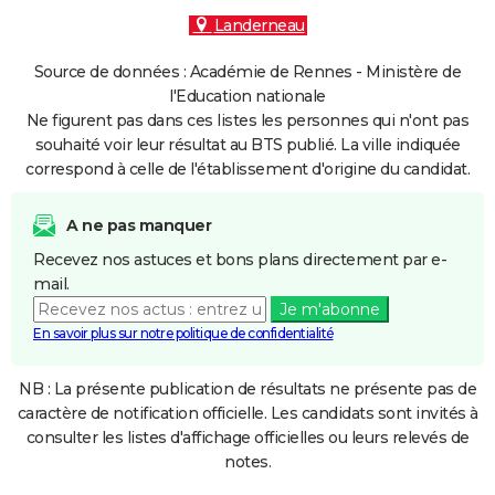
Landerneau
Source de données : Académie de Rennes - Ministère de
l'Education nationale
Ne figurent pas dans ces listes les personnes qui n'ont pas
souhaité voir leur résultat au BTS publié. La ville indiquée
correspond à celle de l'établissement d'origine du candidat.
A ne pas manquer
Recevez nos astuces et bons plans directement par e-
mail.
Je m'abonne
En savoir plus sur notre politique de confidentialité
NB : La présente publication de résultats ne présente pas de
caractère de notification officielle. Les candidats sont invités à
consulter les listes d'affichage officielles ou leurs relevés de
notes.