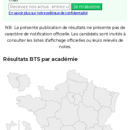
mail.
Je m'abonne
En savoir plus sur notre politique de confidentialité
NB : La présente publication de résultats ne présente pas de
caractère de notification officielle. Les candidats sont invités à
consulter les listes d'affichage officielles ou leurs relevés de
notes.
Résultats BTS par académie