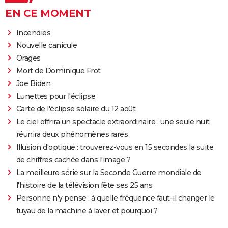
EN CE MOMENT
Incendies
Nouvelle canicule
Orages
Mort de Dominique Frot
Joe Biden
Lunettes pour l'éclipse
Carte de l'éclipse solaire du 12 août
Le ciel offrira un spectacle extraordinaire : une seule nuit
réunira deux phénomènes rares
Illusion d'optique : trouverez-vous en 15 secondes la suite
de chiffres cachée dans l'image ?
La meilleure série sur la Seconde Guerre mondiale de
l'histoire de la télévision fête ses 25 ans
Personne n'y pense : à quelle fréquence faut-il changer le
tuyau de la machine à laver et pourquoi ?