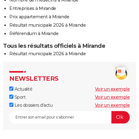
Entreprises à Mirande
Prix appartement à Mirande
Résultat municipale 2026 à Mirande
Référendum à Mirande
Tous les résultats officiels à Mirande
Résultat municipale 2026 à Mirande
NEWSLETTERS
Actualité
Voir un exemple
Sport
Voir un exemple
Les dossiers d'actu
Voir un exemple