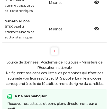
BTS Conseil et
Mirande
commercialisation de
solutions techniques
Sabathier Zoé
BTS Conseil et
Mirande
commercialisation de
solutions techniques
1
Source de données : Académie de Toulouse - Ministère de
l'Education nationale
Ne figurent pas dans ces listes les personnes qui n'ont pas
souhaité voir leur résultat au BTS publié. La ville indiquée
correspond à celle de l'établissement d'origine du candidat.
A ne pas manquer
Recevez nos astuces et bons plans directement par e-