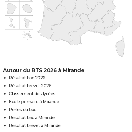
Autour du BTS 2026 à Mirande
Résultat bac 2026
Résultat brevet 2026
Classement des lycées
Ecole primaire à Mirande
Perles du bac
Résultat bac à Mirande
Résultat brevet à Mirande