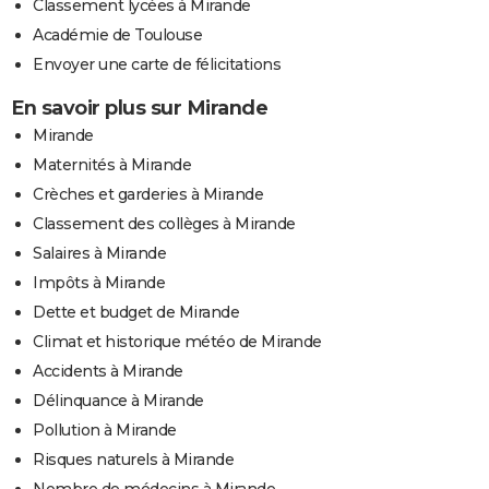
Classement lycées à Mirande
Académie de Toulouse
Envoyer une carte de félicitations
En savoir plus sur Mirande
Mirande
Maternités à Mirande
Crèches et garderies à Mirande
Classement des collèges à Mirande
Salaires à Mirande
Impôts à Mirande
Dette et budget de Mirande
Climat et historique météo de Mirande
Accidents à Mirande
Délinquance à Mirande
Pollution à Mirande
Risques naturels à Mirande
Nombre de médecins à Mirande