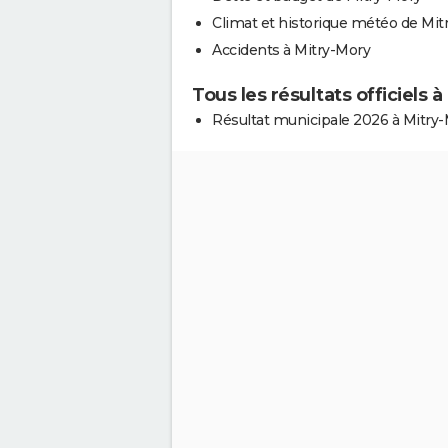
Climat et historique météo de Mit
Accidents à Mitry-Mory
Tous les résultats officiels 
Résultat municipale 2026 à Mitry