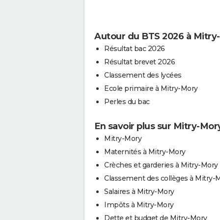
Autour du BTS 2026 à Mitry
Résultat bac 2026
Résultat brevet 2026
Classement des lycées
Ecole primaire à Mitry-Mory
Perles du bac
En savoir plus sur Mitry-Mor
Mitry-Mory
Maternités à Mitry-Mory
Crèches et garderies à Mitry-Mory
Classement des collèges à Mitry-
Salaires à Mitry-Mory
Impôts à Mitry-Mory
Dette et budget de Mitry-Mory