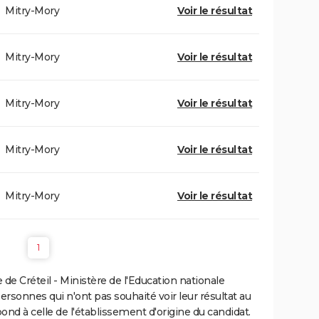
Mitry-Mory
Voir le résultat
Mitry-Mory
Voir le résultat
Mitry-Mory
Voir le résultat
Mitry-Mory
Voir le résultat
Mitry-Mory
Voir le résultat
1
e Créteil - Ministère de l'Education nationale
personnes qui n'ont pas souhaité voir leur résultat au
pond à celle de l'établissement d'origine du candidat.