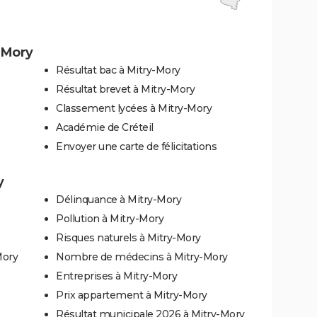
-Mory
Résultat bac à Mitry-Mory
Résultat brevet à Mitry-Mory
Classement lycées à Mitry-Mory
Académie de Créteil
Envoyer une carte de félicitations
y
Délinquance à Mitry-Mory
Pollution à Mitry-Mory
Risques naturels à Mitry-Mory
Mory
Nombre de médecins à Mitry-Mory
Entreprises à Mitry-Mory
Prix appartement à Mitry-Mory
Résultat municipale 2026 à Mitry-Mory