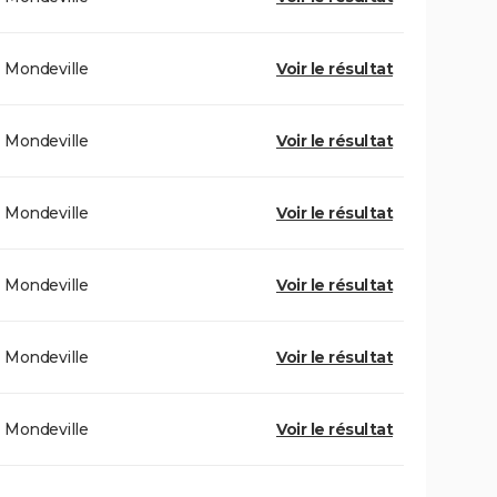
Mondeville
Voir le résultat
Mondeville
Voir le résultat
Mondeville
Voir le résultat
Mondeville
Voir le résultat
Mondeville
Voir le résultat
Mondeville
Voir le résultat