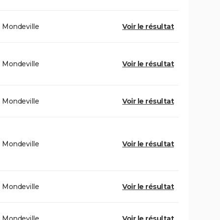
Mondeville
Voir le résultat
Mondeville
Voir le résultat
Mondeville
Voir le résultat
Mondeville
Voir le résultat
Mondeville
Voir le résultat
Mondeville
Voir le résultat