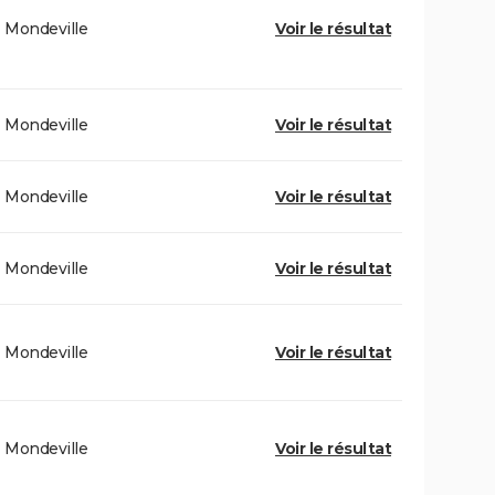
Mondeville
Voir le résultat
Mondeville
Voir le résultat
Mondeville
Voir le résultat
Mondeville
Voir le résultat
Mondeville
Voir le résultat
Mondeville
Voir le résultat