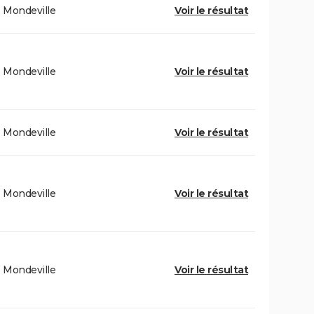
Mondeville
Voir le résultat
Mondeville
Voir le résultat
Mondeville
Voir le résultat
Mondeville
Voir le résultat
Mondeville
Voir le résultat