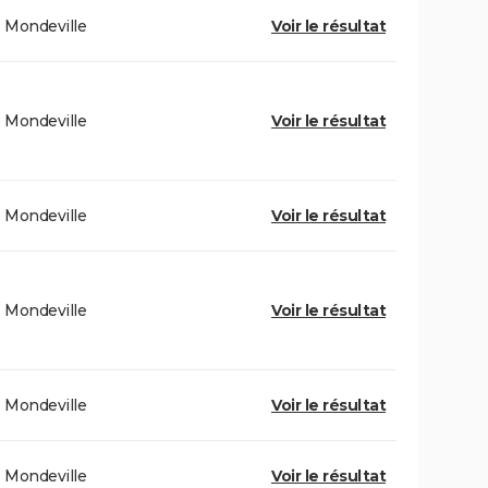
Mondeville
Voir le résultat
Mondeville
Voir le résultat
Mondeville
Voir le résultat
Mondeville
Voir le résultat
Mondeville
Voir le résultat
Mondeville
Voir le résultat