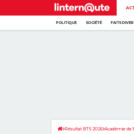
AC
POLITIQUE
SOCIÉTÉ
FAITS DIVER
Résultat BTS 2026
Académie de 