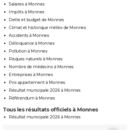
Salaires à Monnes
Impôts à Monnes
Dette et budget de Monnes
Climat et historique météo de Monnes
Accidents à Monnes
Délinquance à Monnes
Pollution à Monnes
Risques naturels à Monnes
Nombre de médecins à Monnes
Entreprises à Monnes
Prix appartement à Monnes
Résultat municipale 2026 à Monnes
Référendum à Monnes
Tous les résultats officiels à Monnes
Résultat municipale 2026 à Monnes