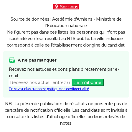
Soissons
Source de données : Académie d'Amiens - Ministère de
l'Education nationale
Ne figurent pas dans ces listes les personnes qui n'ont pas
souhaité voir leur résultat au BTS publié. La ville indiquée
correspond à celle de l'établissement d'origine du candidat.
A ne pas manquer
Recevez nos astuces et bons plans directement par e-
mail.
Je m'abonne
En savoir plus sur notre politique de confidentialité
NB : La présente publication de résultats ne présente pas de
caractère de notification officielle. Les candidats sont invités à
consulter les listes d'affichage officielles ou leurs relevés de
notes.