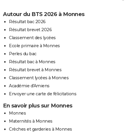
Autour du BTS 2026 à Monnes
Résultat bac 2026
Résultat brevet 2026
Classement des lycées
Ecole primaire à Monnes
Perles du bac
Résultat bac à Monnes
Résultat brevet à Monnes
Classement lycées à Monnes
Académie d'Amiens
Envoyer une carte de félicitations
En savoir plus sur Monnes
Monnes
Maternités à Monnes
Crèches et garderies à Monnes