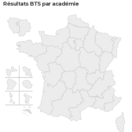
Résultats BTS par académie