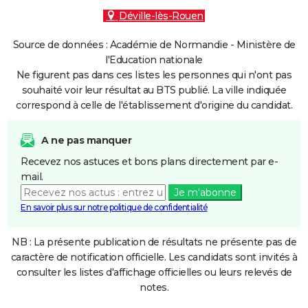
Déville-lès-Rouen
Source de données : Académie de Normandie - Ministère de
l'Education nationale
Ne figurent pas dans ces listes les personnes qui n'ont pas
souhaité voir leur résultat au BTS publié. La ville indiquée
correspond à celle de l'établissement d'origine du candidat.
A ne pas manquer
Recevez nos astuces et bons plans directement par e-
mail.
Je m'abonne
En savoir plus sur notre politique de confidentialité
NB : La présente publication de résultats ne présente pas de
caractère de notification officielle. Les candidats sont invités à
consulter les listes d'affichage officielles ou leurs relevés de
notes.