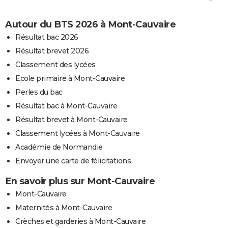
Autour du BTS 2026 à Mont-Cauvaire
Résultat bac 2026
Résultat brevet 2026
Classement des lycées
Ecole primaire à Mont-Cauvaire
Perles du bac
Résultat bac à Mont-Cauvaire
Résultat brevet à Mont-Cauvaire
Classement lycées à Mont-Cauvaire
Académie de Normandie
Envoyer une carte de félicitations
En savoir plus sur Mont-Cauvaire
Mont-Cauvaire
Maternités à Mont-Cauvaire
Crèches et garderies à Mont-Cauvaire