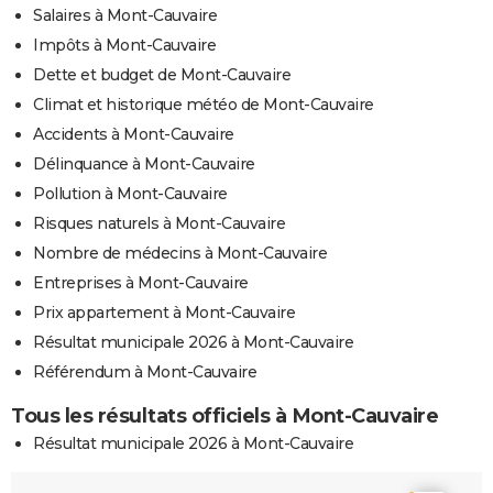
Salaires à Mont-Cauvaire
Impôts à Mont-Cauvaire
Dette et budget de Mont-Cauvaire
Climat et historique météo de Mont-Cauvaire
Accidents à Mont-Cauvaire
Délinquance à Mont-Cauvaire
Pollution à Mont-Cauvaire
Risques naturels à Mont-Cauvaire
Nombre de médecins à Mont-Cauvaire
Entreprises à Mont-Cauvaire
Prix appartement à Mont-Cauvaire
Résultat municipale 2026 à Mont-Cauvaire
Référendum à Mont-Cauvaire
Tous les résultats officiels à Mont-Cauvaire
Résultat municipale 2026 à Mont-Cauvaire