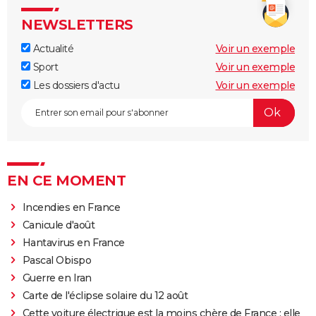
NEWSLETTERS
Actualité
Voir un exemple
Sport
Voir un exemple
Les dossiers d'actu
Voir un exemple
EN CE MOMENT
Incendies en France
Canicule d'août
Hantavirus en France
Pascal Obispo
Guerre en Iran
Carte de l'éclipse solaire du 12 août
Cette voiture électrique est la moins chère de France : elle