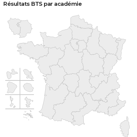
Résultats BTS par académie