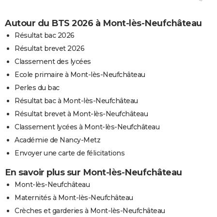
Autour du BTS 2026 à Mont-lès-Neufchâteau
Résultat bac 2026
Résultat brevet 2026
Classement des lycées
Ecole primaire à Mont-lès-Neufchâteau
Perles du bac
Résultat bac à Mont-lès-Neufchâteau
Résultat brevet à Mont-lès-Neufchâteau
Classement lycées à Mont-lès-Neufchâteau
Académie de Nancy-Metz
Envoyer une carte de félicitations
En savoir plus sur Mont-lès-Neufchâteau
Mont-lès-Neufchâteau
Maternités à Mont-lès-Neufchâteau
Crèches et garderies à Mont-lès-Neufchâteau