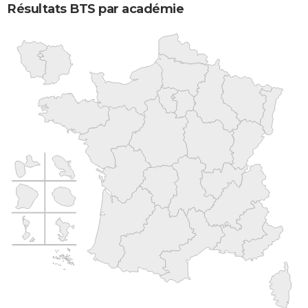
Résultats BTS par académie