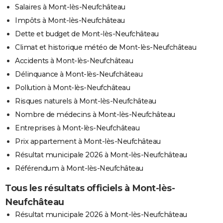
Salaires à Mont-lès-Neufchâteau
Impôts à Mont-lès-Neufchâteau
Dette et budget de Mont-lès-Neufchâteau
Climat et historique météo de Mont-lès-Neufchâteau
Accidents à Mont-lès-Neufchâteau
Délinquance à Mont-lès-Neufchâteau
Pollution à Mont-lès-Neufchâteau
Risques naturels à Mont-lès-Neufchâteau
Nombre de médecins à Mont-lès-Neufchâteau
Entreprises à Mont-lès-Neufchâteau
Prix appartement à Mont-lès-Neufchâteau
Résultat municipale 2026 à Mont-lès-Neufchâteau
Référendum à Mont-lès-Neufchâteau
Tous les résultats officiels à Mont-lès-
Neufchâteau
Résultat municipale 2026 à Mont-lès-Neufchâteau