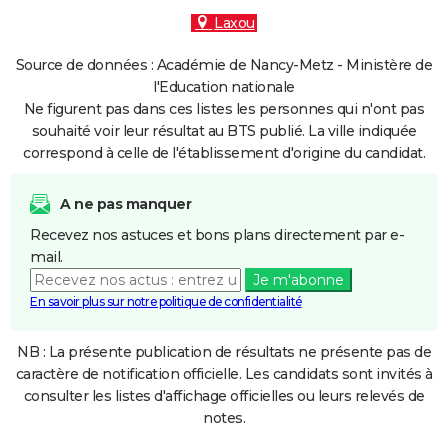
Laxou
Source de données : Académie de Nancy-Metz - Ministère de
l'Education nationale
Ne figurent pas dans ces listes les personnes qui n'ont pas
souhaité voir leur résultat au BTS publié. La ville indiquée
correspond à celle de l'établissement d'origine du candidat.
A ne pas manquer
Recevez nos astuces et bons plans directement par e-
mail.
Je m'abonne
En savoir plus sur notre politique de confidentialité
NB : La présente publication de résultats ne présente pas de
caractère de notification officielle. Les candidats sont invités à
consulter les listes d'affichage officielles ou leurs relevés de
notes.