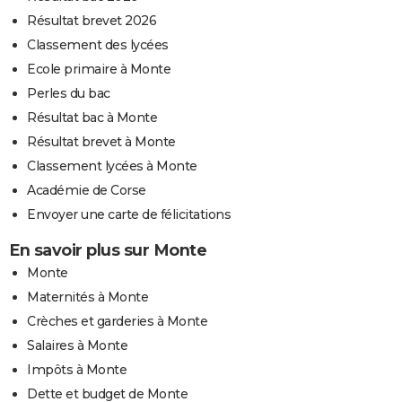
Résultat brevet 2026
Classement des lycées
Ecole primaire à Monte
Perles du bac
Résultat bac à Monte
Résultat brevet à Monte
Classement lycées à Monte
Académie de Corse
Envoyer une carte de félicitations
En savoir plus sur Monte
Monte
Maternités à Monte
Crèches et garderies à Monte
Salaires à Monte
Impôts à Monte
Dette et budget de Monte