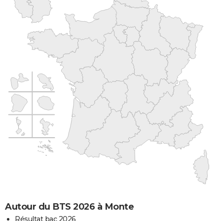
Autour du BTS 2026 à Monte
Résultat bac 2026