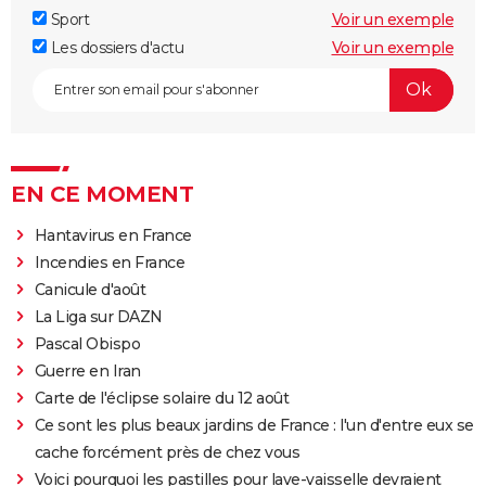
Sport
Voir un exemple
Les dossiers d'actu
Voir un exemple
EN CE MOMENT
Hantavirus en France
Incendies en France
Canicule d'août
La Liga sur DAZN
Pascal Obispo
Guerre en Iran
Carte de l'éclipse solaire du 12 août
Ce sont les plus beaux jardins de France : l'un d'entre eux se
cache forcément près de chez vous
Voici pourquoi les pastilles pour lave-vaisselle devraient