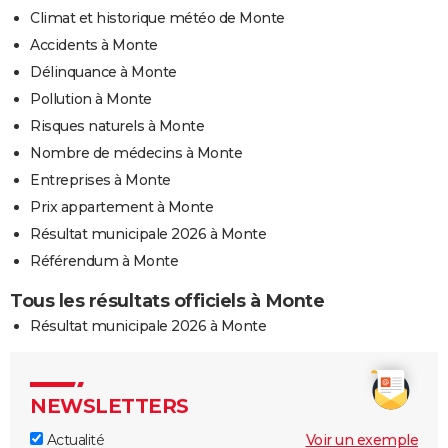
Climat et historique météo de Monte
Accidents à Monte
Délinquance à Monte
Pollution à Monte
Risques naturels à Monte
Nombre de médecins à Monte
Entreprises à Monte
Prix appartement à Monte
Résultat municipale 2026 à Monte
Référendum à Monte
Tous les résultats officiels à Monte
Résultat municipale 2026 à Monte
NEWSLETTERS
Actualité
Voir un exemple