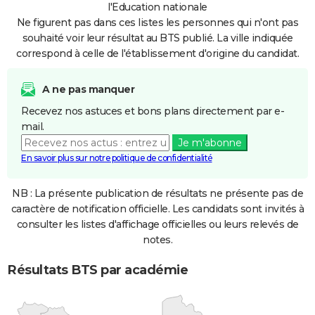
l'Education nationale
Ne figurent pas dans ces listes les personnes qui n'ont pas
souhaité voir leur résultat au BTS publié. La ville indiquée
correspond à celle de l'établissement d'origine du candidat.
A ne pas manquer
Recevez nos astuces et bons plans directement par e-
mail.
Je m'abonne
En savoir plus sur notre politique de confidentialité
NB : La présente publication de résultats ne présente pas de
caractère de notification officielle. Les candidats sont invités à
consulter les listes d'affichage officielles ou leurs relevés de
notes.
Résultats BTS par académie