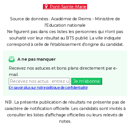
Pont-Sainte-Marie
Source de données : Académie de Reims - Ministère de
l'Education nationale
Ne figurent pas dans ces listes les personnes qui n'ont pas
souhaité voir leur résultat au BTS publié. La ville indiquée
correspond à celle de l'établissement d'origine du candidat.
A ne pas manquer
Recevez nos astuces et bons plans directement par e-
mail.
Je m'abonne
En savoir plus sur notre politique de confidentialité
NB : La présente publication de résultats ne présente pas de
caractère de notification officielle. Les candidats sont invités à
consulter les listes d'affichage officielles ou leurs relevés de
notes.