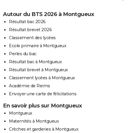
Autour du BTS 2026 à Montgueux
Résultat bac 2026
Résultat brevet 2026
Classement des lycées
Ecole primaire à Montgueux
Perles du bac
Résultat bac à Montgueux
Résultat brevet à Montgueux
Classement lycées à Montgueux
Académie de Reims
Envoyer une carte de félicitations
En savoir plus sur Montgueux
Montgueux
Maternités à Montgueux
Crèches et garderies à Montgueux