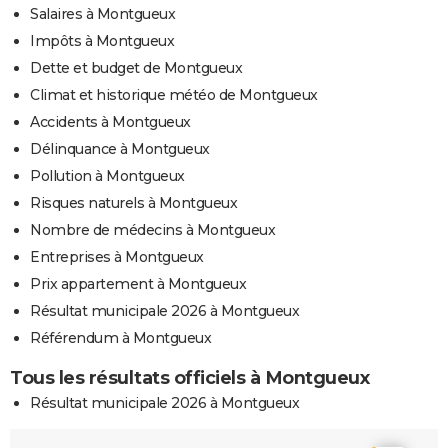
Salaires à Montgueux
Impôts à Montgueux
Dette et budget de Montgueux
Climat et historique météo de Montgueux
Accidents à Montgueux
Délinquance à Montgueux
Pollution à Montgueux
Risques naturels à Montgueux
Nombre de médecins à Montgueux
Entreprises à Montgueux
Prix appartement à Montgueux
Résultat municipale 2026 à Montgueux
Référendum à Montgueux
Tous les résultats officiels à Montgueux
Résultat municipale 2026 à Montgueux