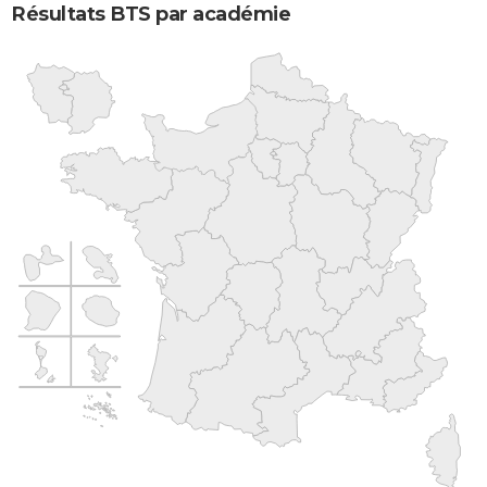
Résultats BTS par académie