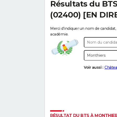
Résultats du BT
(02400) [EN DIR
Merci d'indiquer un nom de candidat, 
académie.
Voir aussi :
Châtea
RÉSULTAT DU BTS À MONTHIERS