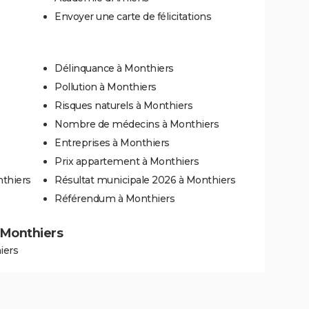
Envoyer une carte de félicitations
Délinquance à Monthiers
Pollution à Monthiers
Risques naturels à Monthiers
Nombre de médecins à Monthiers
Entreprises à Monthiers
Prix appartement à Monthiers
nthiers
Résultat municipale 2026 à Monthiers
Référendum à Monthiers
à Monthiers
iers