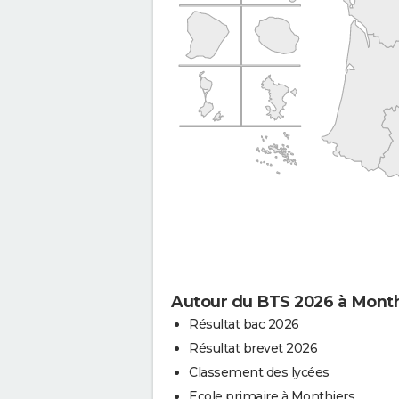
Autour du BTS 2026 à Month
Résultat bac 2026
Résultat brevet 2026
Classement des lycées
Ecole primaire à Monthiers