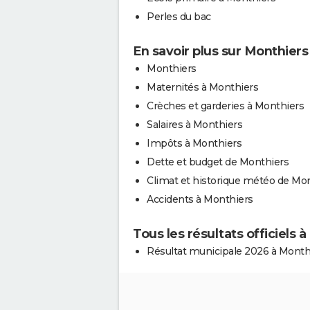
Perles du bac
En savoir plus sur Monthiers
Monthiers
Maternités à Monthiers
Crèches et garderies à Monthiers
Salaires à Monthiers
Impôts à Monthiers
Dette et budget de Monthiers
Climat et historique météo de Mo
Accidents à Monthiers
Tous les résultats officiels 
Résultat municipale 2026 à Month