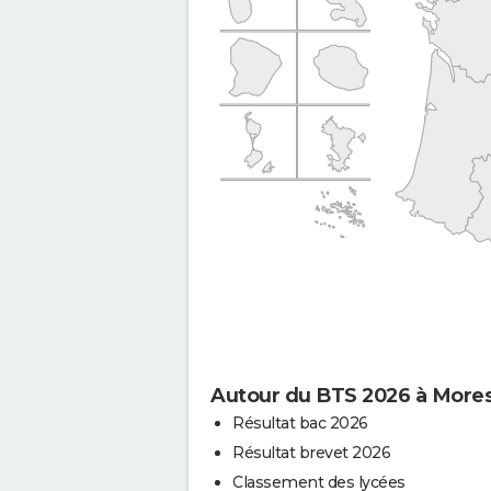
Autour du BTS 2026 à Mores
Résultat bac 2026
Résultat brevet 2026
Classement des lycées