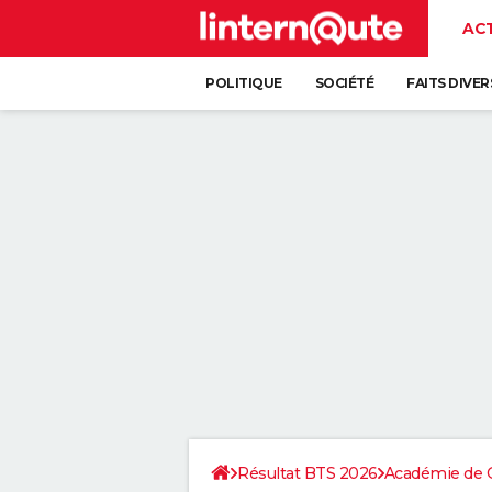
AC
POLITIQUE
SOCIÉTÉ
FAITS DIVER
Résultat BTS 2026
Académie de 