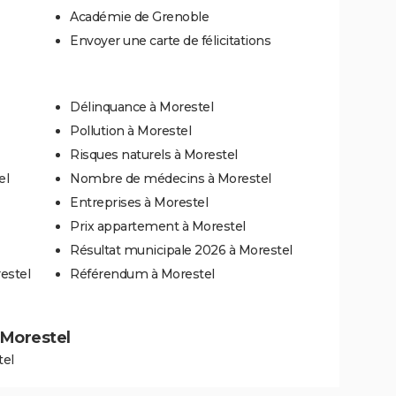
Académie de Grenoble
Envoyer une carte de félicitations
Délinquance à Morestel
Pollution à Morestel
Risques naturels à Morestel
el
Nombre de médecins à Morestel
Entreprises à Morestel
Prix appartement à Morestel
Résultat municipale 2026 à Morestel
estel
Référendum à Morestel
à Morestel
tel