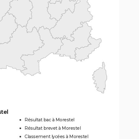
tel
Résultat bac à Morestel
Résultat brevet à Morestel
Classement lycées à Morestel