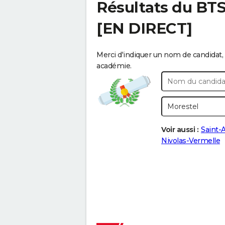
Résultats du BT
[EN DIRECT]
Merci d'indiquer un nom de candidat, 
académie.
Voir aussi :
Saint-
Nivolas-Vermelle