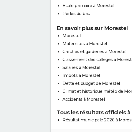
Ecole primaire à Morestel
Perles du bac
En savoir plus sur Morestel
Morestel
Maternités à Morestel
Crèches et garderies à Morestel
Classement des collèges à Morest
Salaires à Morestel
Impôts à Morestel
Dette et budget de Morestel
Climat et historique météo de Mor
Accidents à Morestel
Tous les résultats officiels 
Résultat municipale 2026 à Mores