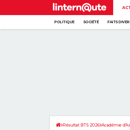
AC
POLITIQUE
SOCIÉTÉ
FAITS DIVER
Résultat BTS 2026
Académie d'Ai