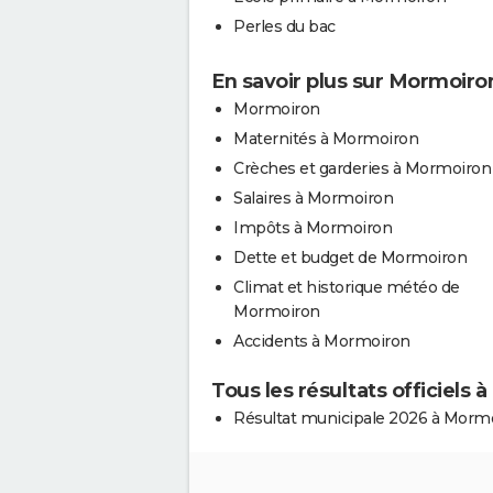
Perles du bac
En savoir plus sur Mormoiro
Mormoiron
Maternités à Mormoiron
Crèches et garderies à Mormoiron
Salaires à Mormoiron
Impôts à Mormoiron
Dette et budget de Mormoiron
Climat et historique météo de
Mormoiron
Accidents à Mormoiron
Tous les résultats officiels
Résultat municipale 2026 à Morm