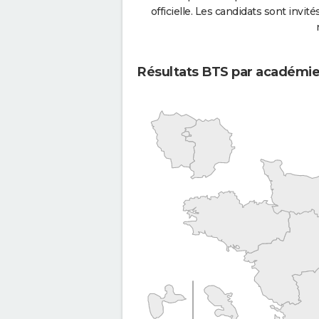
officielle. Les candidats sont invités
Résultats BTS par académi