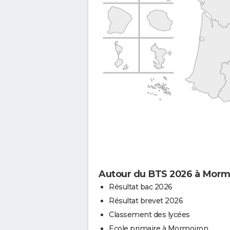
Autour du BTS 2026 à Morm
Résultat bac 2026
Résultat brevet 2026
Classement des lycées
Ecole primaire à Mormoiron