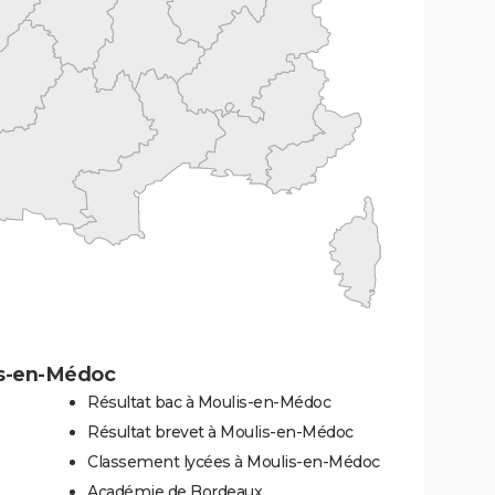
is-en-Médoc
Résultat bac à Moulis-en-Médoc
Résultat brevet à Moulis-en-Médoc
Classement lycées à Moulis-en-Médoc
Académie de Bordeaux