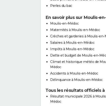
Perles du bac
En savoir plus sur Moulis-e
Moulis-en-Médoc
Maternités à Moulis-en-Médoc
Crèches et garderies à Moulis-en
Salaires à Moulis-en-Médoc
Impôts à Moulis-en-Médoc
Dette et budget de Moulis-en-Mé
Climat et historique météo de Mou
Médoc
Accidents à Moulis-en-Médoc
Délinquance à Moulis-en-Médoc
Tous les résultats officiels
Résultat municipale 2026 à Moulis
Médoc