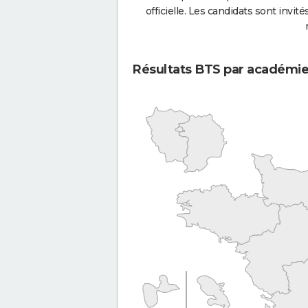
officielle. Les candidats sont invités
Résultats BTS par académi