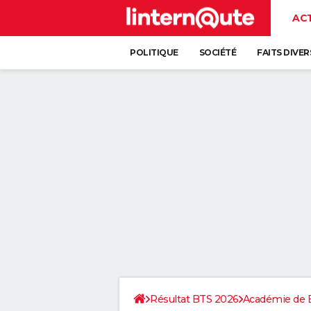
AC
POLITIQUE
SOCIÉTÉ
FAITS DIVER
Résultat BTS 2026
Académie de 