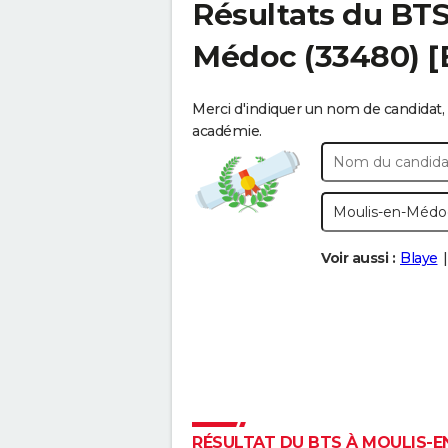
Résultats du BT
Médoc
(33480) 
Merci d'indiquer un nom de candidat, 
académie.
Voir aussi :
Blaye
RÉSULTAT DU BTS À MOULIS-EN