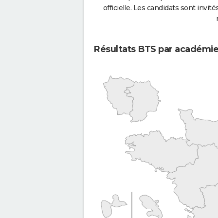
officielle. Les candidats sont invités
Résultats BTS par académi