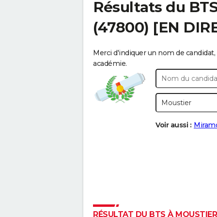
Résultats du BT
(47800) [EN DIR
Merci d'indiquer un nom de candidat, 
académie.
Voir aussi :
Miram
RÉSULTAT DU BTS À MOUSTIER 