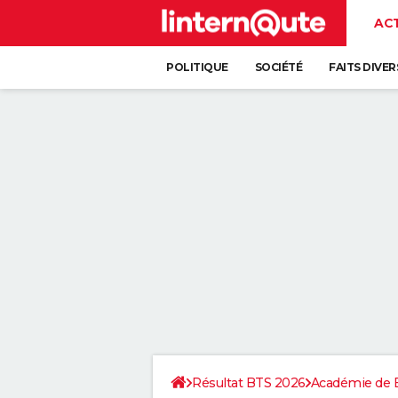
AC
POLITIQUE
SOCIÉTÉ
FAITS DIVER
Résultat BTS 2026
Académie de 