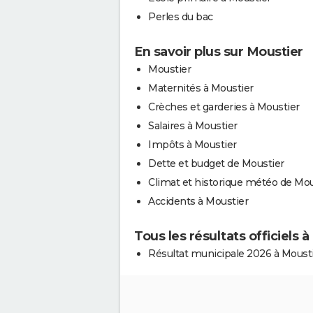
Perles du bac
En savoir plus sur Moustier
Moustier
Maternités à Moustier
Crèches et garderies à Moustier
Salaires à Moustier
Impôts à Moustier
Dette et budget de Moustier
Climat et historique météo de Mou
Accidents à Moustier
Tous les résultats officiels 
Résultat municipale 2026 à Moust