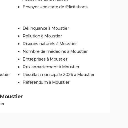
Envoyer une carte de félicitations
Délinquance à Moustier
Pollution à Moustier
Risques naturels à Moustier
Nombre de médecins à Moustier
Entreprises à Moustier
Prix appartement à Moustier
stier
Résultat municipale 2026 à Moustier
Référendum à Moustier
à Moustier
ier