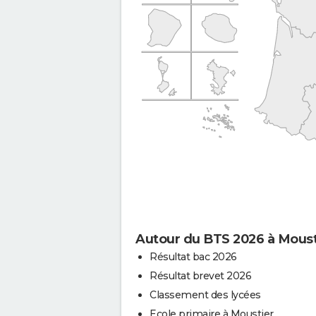
Autour du BTS 2026 à Moust
Résultat bac 2026
Résultat brevet 2026
Classement des lycées
Ecole primaire à Moustier