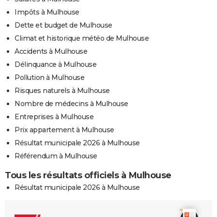
Impôts à Mulhouse
Dette et budget de Mulhouse
Climat et historique météo de Mulhouse
Accidents à Mulhouse
Délinquance à Mulhouse
Pollution à Mulhouse
Risques naturels à Mulhouse
Nombre de médecins à Mulhouse
Entreprises à Mulhouse
Prix appartement à Mulhouse
Résultat municipale 2026 à Mulhouse
Référendum à Mulhouse
Tous les résultats officiels à Mulhouse
Résultat municipale 2026 à Mulhouse