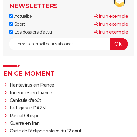
NEWSLETTERS
Actualité
Voir un exemple
Sport
Voir un exemple
Les dossiers d'actu
Voir un exemple
EN CE MOMENT
Hantavirus en France
Incendies en France
Canicule d'août
La Liga sur DAZN
Pascal Obispo
Guerre en Iran
Carte de l'éclipse solaire du 12 août