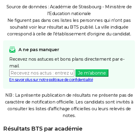
Source de données : Académie de Strasbourg - Ministère de
l'Education nationale
Ne figurent pas dans ces listes les personnes qui n'ont pas
souhaité voir leur résultat au BTS publié. La ville indiquée
correspond à celle de l'établissement d'origine du candidat.
A ne pas manquer
Recevez nos astuces et bons plans directement par e-
mail.
Je m'abonne
En savoir plus sur notre politique de confidentialité
NB : La présente publication de résultats ne présente pas de
caractère de notification officielle. Les candidats sont invités à
consulter les listes d'affichage officielles ou leurs relevés de
notes.
Résultats BTS par académie