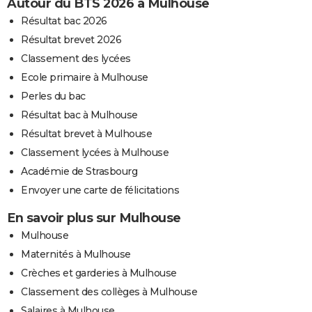
Autour du BTS 2026 à Mulhouse
Résultat bac 2026
Résultat brevet 2026
Classement des lycées
Ecole primaire à Mulhouse
Perles du bac
Résultat bac à Mulhouse
Résultat brevet à Mulhouse
Classement lycées à Mulhouse
Académie de Strasbourg
Envoyer une carte de félicitations
En savoir plus sur Mulhouse
Mulhouse
Maternités à Mulhouse
Crèches et garderies à Mulhouse
Classement des collèges à Mulhouse
Salaires à Mulhouse