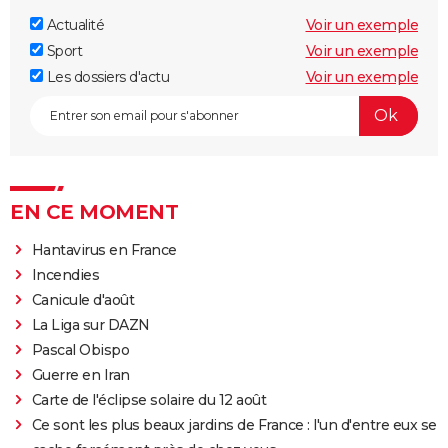
Actualité
Voir un exemple
Sport
Voir un exemple
Les dossiers d'actu
Voir un exemple
EN CE MOMENT
Hantavirus en France
Incendies
Canicule d'août
La Liga sur DAZN
Pascal Obispo
Guerre en Iran
Carte de l'éclipse solaire du 12 août
Ce sont les plus beaux jardins de France : l'un d'entre eux se