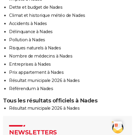
Dette et budget de Nades
Climat et historique météo de Nades
Accidents à Nades
Délinquance à Nades
Pollution à Nades
Risques naturels à Nades
Nombre de médecins à Nades
Entreprises à Nades
Prix appartement à Nades
Résultat municipale 2026 à Nades
Référendum à Nades
Tous les résultats officiels à Nades
Résultat municipale 2026 à Nades
NEWSLETTERS