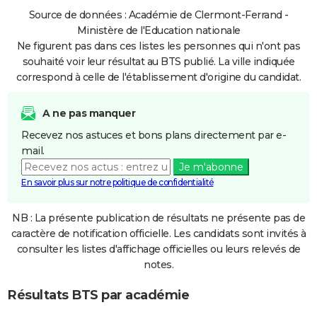
Source de données : Académie de Clermont-Ferrand -
Ministère de l'Education nationale
Ne figurent pas dans ces listes les personnes qui n'ont pas
souhaité voir leur résultat au BTS publié. La ville indiquée
correspond à celle de l'établissement d'origine du candidat.
A ne pas manquer
Recevez nos astuces et bons plans directement par e-
mail.
Je m'abonne
En savoir plus sur notre politique de confidentialité
NB : La présente publication de résultats ne présente pas de
caractère de notification officielle. Les candidats sont invités à
consulter les listes d'affichage officielles ou leurs relevés de
notes.
Résultats BTS par académie