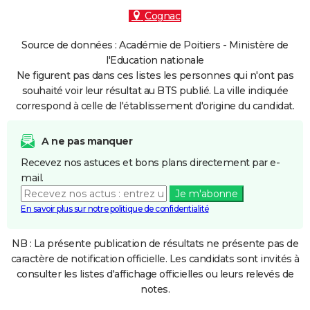
Cognac
Source de données : Académie de Poitiers - Ministère de
l'Education nationale
Ne figurent pas dans ces listes les personnes qui n'ont pas
souhaité voir leur résultat au BTS publié. La ville indiquée
correspond à celle de l'établissement d'origine du candidat.
A ne pas manquer
Recevez nos astuces et bons plans directement par e-
mail.
Je m'abonne
En savoir plus sur notre politique de confidentialité
NB : La présente publication de résultats ne présente pas de
caractère de notification officielle. Les candidats sont invités à
consulter les listes d'affichage officielles ou leurs relevés de
notes.