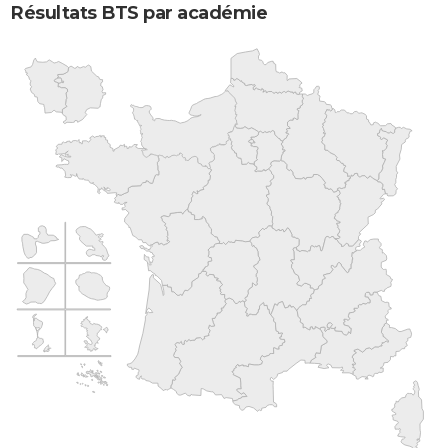
Résultats BTS par académie