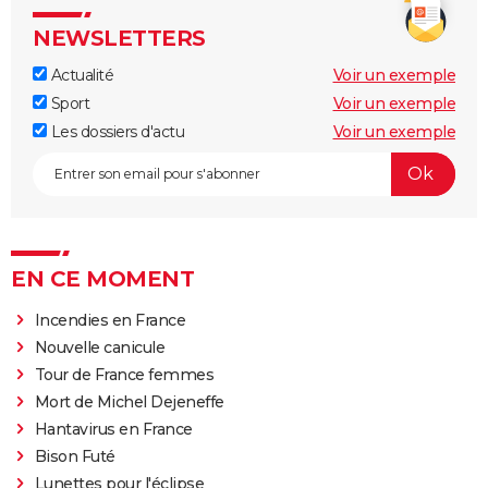
NEWSLETTERS
Actualité
Voir un exemple
Sport
Voir un exemple
Les dossiers d'actu
Voir un exemple
EN CE MOMENT
Incendies en France
Nouvelle canicule
Tour de France femmes
Mort de Michel Dejeneffe
Hantavirus en France
Bison Futé
Lunettes pour l'éclipse