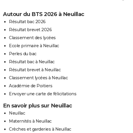
Autour du BTS 2026 à Neuillac
Résultat bac 2026
Résultat brevet 2026
Classement des lycées
Ecole primaire à Neuillac
Perles du bac
Résultat bac à Neuillac
Résultat brevet à Neuillac
Classement lycées à Neuillac
Académie de Poitiers
Envoyer une carte de félicitations
En savoir plus sur Neuillac
Neuillac
Maternités à Neuillac
Crèches et garderies à Neuillac