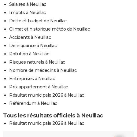
Salaires à Neuillac
Impôts à Neuillac
Dette et budget de Neuillac
Climat et historique météo de Neuillac
Accidents à Neuillac
Délinquance à Neuillac
Pollution à Neuillac
Risques naturels à Neuillac
Nombre de médecins à Neuillac
Entreprises à Neuillac
Prix appartement à Neuillac
Résultat municipale 2026 à Neuillac
Référendum à Neuillac
Tous les résultats officiels à Neuillac
Résultat municipale 2026 à Neuillac