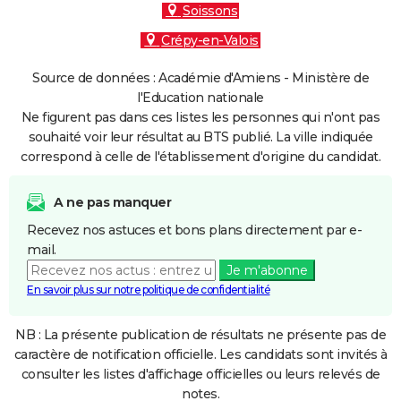
Soissons
Crépy-en-Valois
Source de données : Académie d'Amiens - Ministère de
l'Education nationale
Ne figurent pas dans ces listes les personnes qui n'ont pas
souhaité voir leur résultat au BTS publié. La ville indiquée
correspond à celle de l'établissement d'origine du candidat.
A ne pas manquer
Recevez nos astuces et bons plans directement par e-
mail.
Je m'abonne
En savoir plus sur notre politique de confidentialité
NB : La présente publication de résultats ne présente pas de
caractère de notification officielle. Les candidats sont invités à
consulter les listes d'affichage officielles ou leurs relevés de
notes.