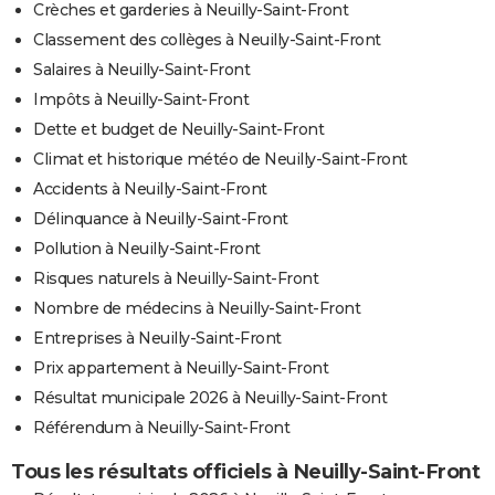
Crèches et garderies à Neuilly-Saint-Front
Classement des collèges à Neuilly-Saint-Front
Salaires à Neuilly-Saint-Front
Impôts à Neuilly-Saint-Front
Dette et budget de Neuilly-Saint-Front
Climat et historique météo de Neuilly-Saint-Front
Accidents à Neuilly-Saint-Front
Délinquance à Neuilly-Saint-Front
Pollution à Neuilly-Saint-Front
Risques naturels à Neuilly-Saint-Front
Nombre de médecins à Neuilly-Saint-Front
Entreprises à Neuilly-Saint-Front
Prix appartement à Neuilly-Saint-Front
Résultat municipale 2026 à Neuilly-Saint-Front
Référendum à Neuilly-Saint-Front
Tous les résultats officiels à Neuilly-Saint-Front