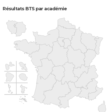
Résultats BTS par académie