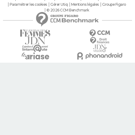
Paramétrer les cookies
Gérer Utiq
Mentions légales
Groupe Figaro
© 2026 CCM Benchmark