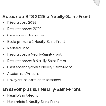
Autour du BTS 2026 à Neuilly-Saint-Front
Résultat bac 2026
Résultat brevet 2026
Classement des lycées
Ecole primaire à Neuilly-Saint-Front
Perles du bac
Résultat bac à Neuilly-Saint-Front
Résultat brevet à Neuilly-Saint-Front
Classement lycées à Neuilly-Saint-Front
Académie d'Amiens
Envoyer une carte de félicitations
En savoir plus sur Neuilly-Saint-Front
Neuilly-Saint-Front
Maternités à Neuilly-Saint-Front