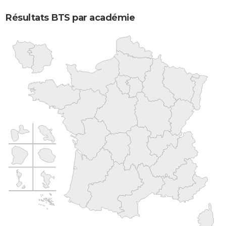
Résultats BTS par académie