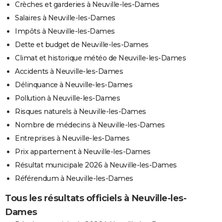
Crèches et garderies à Neuville-les-Dames
Salaires à Neuville-les-Dames
Impôts à Neuville-les-Dames
Dette et budget de Neuville-les-Dames
Climat et historique météo de Neuville-les-Dames
Accidents à Neuville-les-Dames
Délinquance à Neuville-les-Dames
Pollution à Neuville-les-Dames
Risques naturels à Neuville-les-Dames
Nombre de médecins à Neuville-les-Dames
Entreprises à Neuville-les-Dames
Prix appartement à Neuville-les-Dames
Résultat municipale 2026 à Neuville-les-Dames
Référendum à Neuville-les-Dames
Tous les résultats officiels à Neuville-les-
Dames