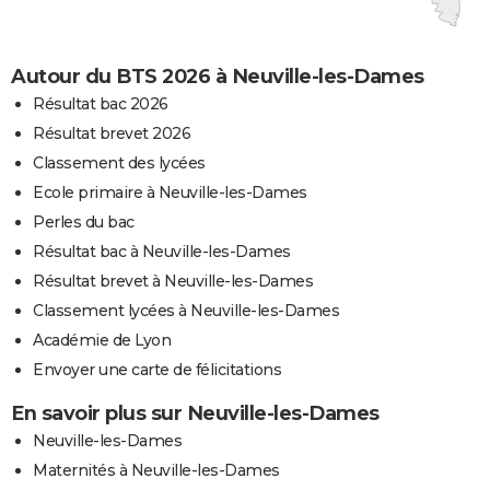
Autour du BTS 2026 à Neuville-les-Dames
Résultat bac 2026
Résultat brevet 2026
Classement des lycées
Ecole primaire à Neuville-les-Dames
Perles du bac
Résultat bac à Neuville-les-Dames
Résultat brevet à Neuville-les-Dames
Classement lycées à Neuville-les-Dames
Académie de Lyon
Envoyer une carte de félicitations
En savoir plus sur Neuville-les-Dames
Neuville-les-Dames
Maternités à Neuville-les-Dames