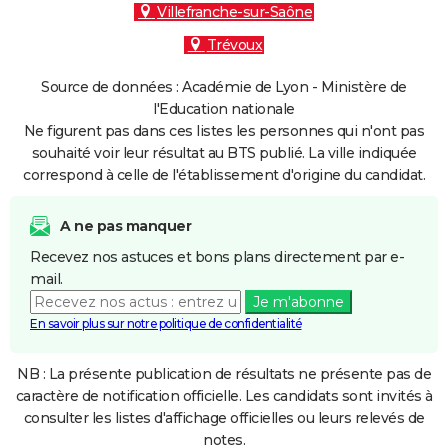
Villefranche-sur-Saône
Trévoux
Source de données : Académie de Lyon - Ministère de
l'Education nationale
Ne figurent pas dans ces listes les personnes qui n'ont pas
souhaité voir leur résultat au BTS publié. La ville indiquée
correspond à celle de l'établissement d'origine du candidat.
A ne pas manquer
Recevez nos astuces et bons plans directement par e-
mail.
Je m'abonne
En savoir plus sur notre politique de confidentialité
NB : La présente publication de résultats ne présente pas de
caractère de notification officielle. Les candidats sont invités à
consulter les listes d'affichage officielles ou leurs relevés de
notes.