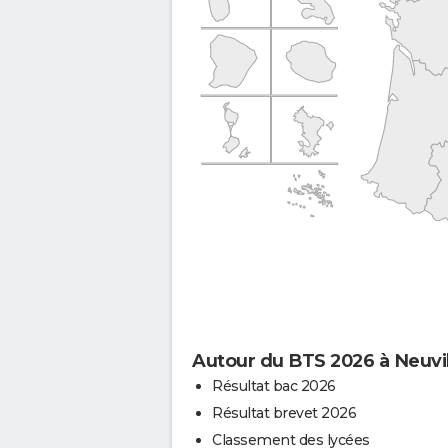
Autour du BTS 2026 à Neuvil
Résultat bac 2026
Résultat brevet 2026
Classement des lycées