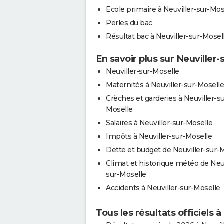
Ecole primaire à Neuviller-sur-Mos
Perles du bac
Résultat bac à Neuviller-sur-Mosel
En savoir plus sur Neuviller-
Neuviller-sur-Moselle
Maternités à Neuviller-sur-Moselle
Crèches et garderies à Neuviller-su
Moselle
Salaires à Neuviller-sur-Moselle
Impôts à Neuviller-sur-Moselle
Dette et budget de Neuviller-sur-
Climat et historique météo de Neuv
sur-Moselle
Accidents à Neuviller-sur-Moselle
Tous les résultats officiels 