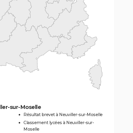
ler-sur-Moselle
Résultat brevet à Neuviller-sur-Moselle
Classement lycées à Neuviller-sur-
Moselle