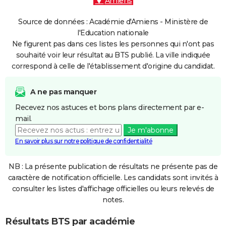
Amiens
Source de données : Académie d'Amiens - Ministère de
l'Education nationale
Ne figurent pas dans ces listes les personnes qui n'ont pas
souhaité voir leur résultat au BTS publié. La ville indiquée
correspond à celle de l'établissement d'origine du candidat.
A ne pas manquer
Recevez nos astuces et bons plans directement par e-
mail.
Je m'abonne
En savoir plus sur notre politique de confidentialité
NB : La présente publication de résultats ne présente pas de
caractère de notification officielle. Les candidats sont invités à
consulter les listes d'affichage officielles ou leurs relevés de
notes.
Résultats BTS par académie