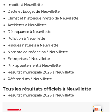
Impôts à Neuvillette
Dette et budget de Neuvillette
Climat et historique météo de Neuvillette
Accidents à Neuvillette
Délinquance à Neuvillette
Pollution à Neuvillette
Risques naturels à Neuvillette
Nombre de médecins à Neuvillette
Entreprises à Neuvillette
Prix appartement à Neuvillette
Résultat municipale 2026 à Neuvillette
Référendum à Neuvillette
Tous les résultats officiels à Neuvillette
Résultat municipale 2026 à Neuvillette