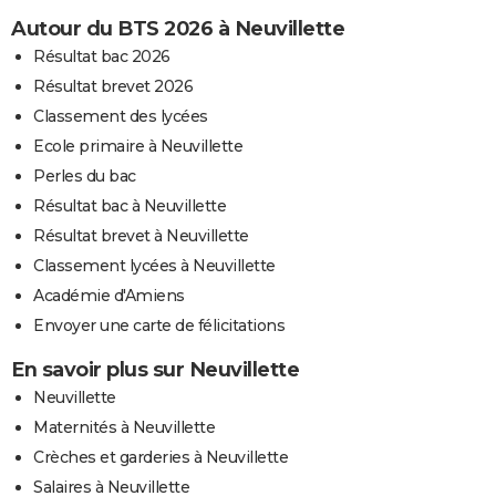
Autour du BTS 2026 à Neuvillette
Résultat bac 2026
Résultat brevet 2026
Classement des lycées
Ecole primaire à Neuvillette
Perles du bac
Résultat bac à Neuvillette
Résultat brevet à Neuvillette
Classement lycées à Neuvillette
Académie d'Amiens
Envoyer une carte de félicitations
En savoir plus sur Neuvillette
Neuvillette
Maternités à Neuvillette
Crèches et garderies à Neuvillette
Salaires à Neuvillette