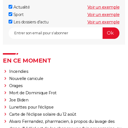
Actualité
Voir un exemple
Sport
Voir un exemple
Les dossiers d'actu
Voir un exemple
EN CE MOMENT
Incendies
Nouvelle canicule
Orages
Mort de Dominique Frot
Joe Biden
Lunettes pour l'éclipse
Carte de l'éclipse solaire du 12 août
Alvaro Fernandez, pharmacien, à propos du lavage des