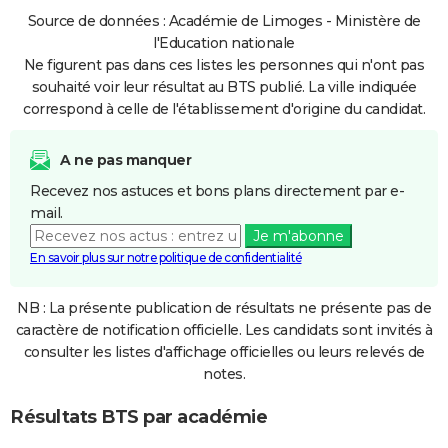
Source de données : Académie de Limoges - Ministère de
l'Education nationale
Ne figurent pas dans ces listes les personnes qui n'ont pas
souhaité voir leur résultat au BTS publié. La ville indiquée
correspond à celle de l'établissement d'origine du candidat.
A ne pas manquer
Recevez nos astuces et bons plans directement par e-
mail.
Je m'abonne
En savoir plus sur notre politique de confidentialité
NB : La présente publication de résultats ne présente pas de
caractère de notification officielle. Les candidats sont invités à
consulter les listes d'affichage officielles ou leurs relevés de
notes.
Résultats BTS par académie