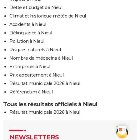
Dette et budget de Nieul
Climat et historique météo de Nieul
Accidents à Nieul
Délinquance à Nieul
Pollution à Nieul
Risques naturels à Nieul
Nombre de médecins à Nieul
Entreprises à Nieul
Prix appartement à Nieul
Résultat municipale 2026 à Nieul
Référendum à Nieul
Tous les résultats officiels à Nieul
Résultat municipale 2026 à Nieul
NEWSLETTERS