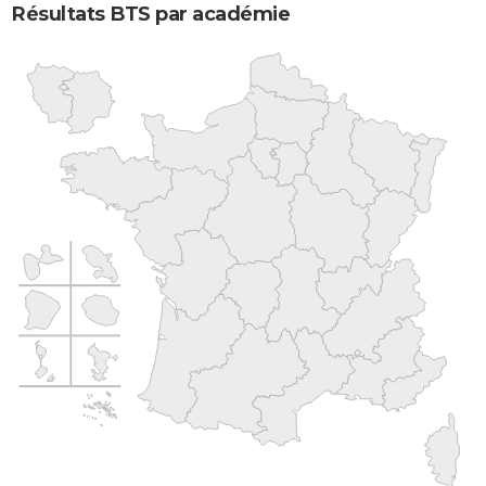
Résultats BTS par académie