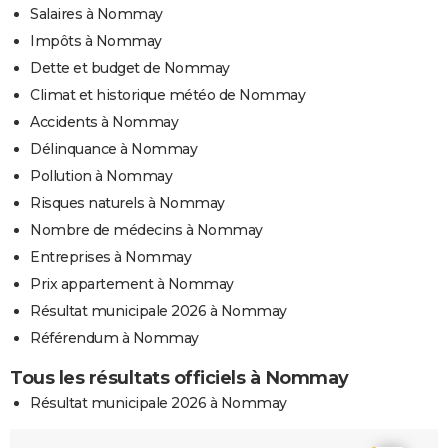
Salaires à Nommay
Impôts à Nommay
Dette et budget de Nommay
Climat et historique météo de Nommay
Accidents à Nommay
Délinquance à Nommay
Pollution à Nommay
Risques naturels à Nommay
Nombre de médecins à Nommay
Entreprises à Nommay
Prix appartement à Nommay
Résultat municipale 2026 à Nommay
Référendum à Nommay
Tous les résultats officiels à Nommay
Résultat municipale 2026 à Nommay