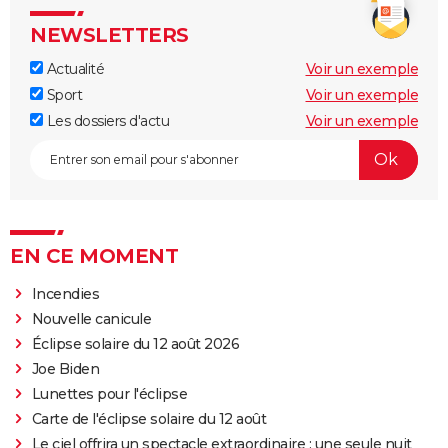
NEWSLETTERS
Actualité
Voir un exemple
Sport
Voir un exemple
Les dossiers d'actu
Voir un exemple
EN CE MOMENT
Incendies
Nouvelle canicule
Éclipse solaire du 12 août 2026
Joe Biden
Lunettes pour l'éclipse
Carte de l'éclipse solaire du 12 août
Le ciel offrira un spectacle extraordinaire : une seule nuit