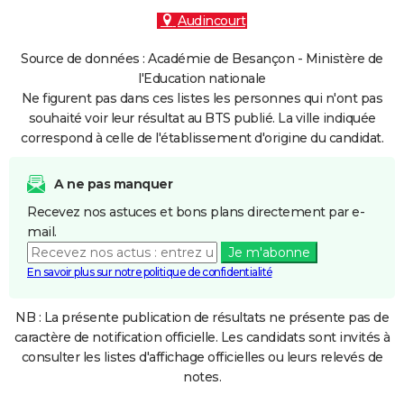
Audincourt
Source de données : Académie de Besançon - Ministère de
l'Education nationale
Ne figurent pas dans ces listes les personnes qui n'ont pas
souhaité voir leur résultat au BTS publié. La ville indiquée
correspond à celle de l'établissement d'origine du candidat.
A ne pas manquer
Recevez nos astuces et bons plans directement par e-
mail.
Je m'abonne
En savoir plus sur notre politique de confidentialité
NB : La présente publication de résultats ne présente pas de
caractère de notification officielle. Les candidats sont invités à
consulter les listes d'affichage officielles ou leurs relevés de
notes.