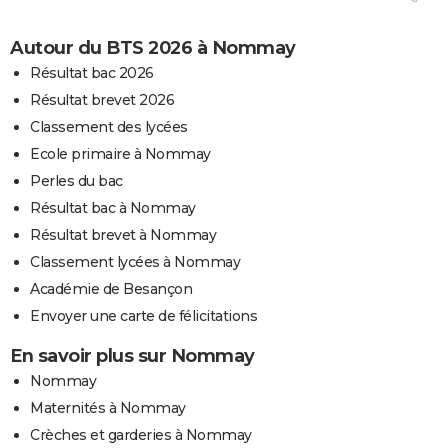
Autour du BTS 2026 à Nommay
Résultat bac 2026
Résultat brevet 2026
Classement des lycées
Ecole primaire à Nommay
Perles du bac
Résultat bac à Nommay
Résultat brevet à Nommay
Classement lycées à Nommay
Académie de Besançon
Envoyer une carte de félicitations
En savoir plus sur Nommay
Nommay
Maternités à Nommay
Crèches et garderies à Nommay