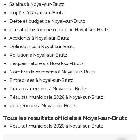
Salaires à Noyal-sur-Brutz
Impôts à Noyal-sur-Brutz
Dette et budget de Noyal-sur-Brutz
Climat et historique météo de Noyal-sur-Brutz
Accidents à Noyal-sur-Brutz
Délinquance à Noyal-sur-Brutz
Pollution à Noyal-sur-Brutz
Risques naturels à Noyal-sur-Brutz
Nombre de médecins à Noyal-sur-Brutz
Entreprises à Noyal-sur-Brutz
Prix appartement à Noyal-sur-Brutz
Résultat municipale 2026 à Noyal-sur-Brutz
Référendum à Noyal-sur-Brutz
Tous les résultats officiels à Noyal-sur-Brutz
Résultat municipale 2026 à Noyal-sur-Brutz