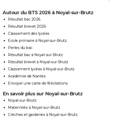
Autour du BTS 2026 à Noyal-sur-Brutz
Résultat bac 2026
Résultat brevet 2026
Classement des lycées
Ecole primaire à Noyal-sur-Brutz
Perles du bac
Résultat bac à Noyal-sur-Brutz
Résultat brevet à Noyal-sur-Brutz
Classement lycées à Noyal-sur-Brutz
Académie de Nantes
Envoyer une carte de félicitations
En savoir plus sur Noyal-sur-Brutz
Noyal-sur-Brutz
Maternités à Noyal-sur-Brutz
Crèches et garderies à Noyal-sur-Brutz