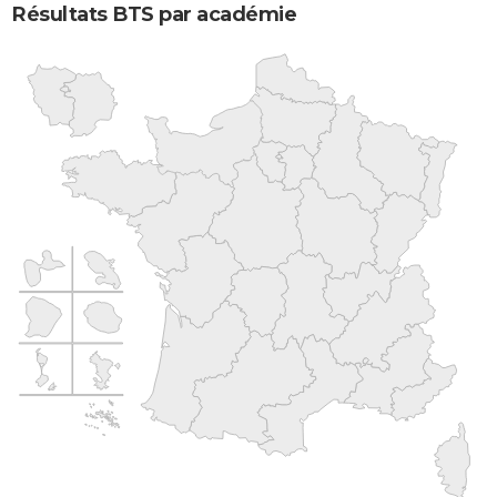
Résultats BTS par académie