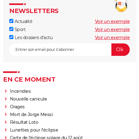
NEWSLETTERS
Actualité
Voir un exemple
Sport
Voir un exemple
Les dossiers d'actu
Voir un exemple
EN CE MOMENT
Incendies
Nouvelle canicule
Orages
Mort de Jorge Messi
Résultat Loto
Lunettes pour l'éclipse
Carte de l'éclipse solaire du 12 août