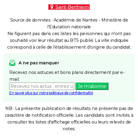
Saint-Berthevin
Source de données : Académie de Nantes - Ministère de
l'Education nationale
Ne figurent pas dans ces listes les personnes qui n'ont pas
souhaité voir leur résultat au BTS publié. La ville indiquée
correspond à celle de l'établissement d'origine du candidat.
A ne pas manquer
Recevez nos astuces et bons plans directement par e-
mail.
Je m'abonne
En savoir plus sur notre politique de confidentialité
NB : La présente publication de résultats ne présente pas de
caractère de notification officielle. Les candidats sont invités à
consulter les listes d'affichage officielles ou leurs relevés de
notes.