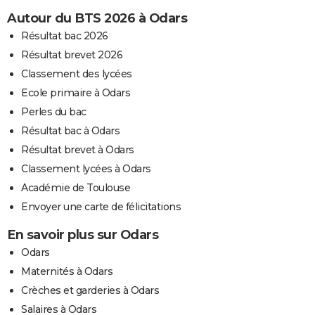
Autour du BTS 2026 à Odars
Résultat bac 2026
Résultat brevet 2026
Classement des lycées
Ecole primaire à Odars
Perles du bac
Résultat bac à Odars
Résultat brevet à Odars
Classement lycées à Odars
Académie de Toulouse
Envoyer une carte de félicitations
En savoir plus sur Odars
Odars
Maternités à Odars
Crèches et garderies à Odars
Salaires à Odars