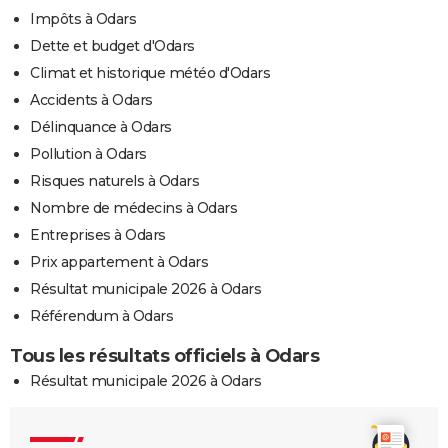
Impôts à Odars
Dette et budget d'Odars
Climat et historique météo d'Odars
Accidents à Odars
Délinquance à Odars
Pollution à Odars
Risques naturels à Odars
Nombre de médecins à Odars
Entreprises à Odars
Prix appartement à Odars
Résultat municipale 2026 à Odars
Référendum à Odars
Tous les résultats officiels à Odars
Résultat municipale 2026 à Odars