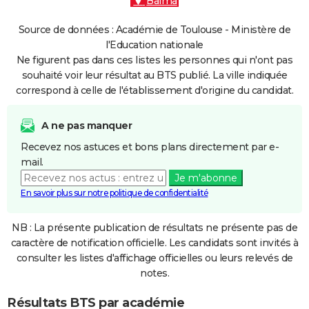
Balma
Source de données : Académie de Toulouse - Ministère de
l'Education nationale
Ne figurent pas dans ces listes les personnes qui n'ont pas
souhaité voir leur résultat au BTS publié. La ville indiquée
correspond à celle de l'établissement d'origine du candidat.
A ne pas manquer
Recevez nos astuces et bons plans directement par e-
mail.
Je m'abonne
En savoir plus sur notre politique de confidentialité
NB : La présente publication de résultats ne présente pas de
caractère de notification officielle. Les candidats sont invités à
consulter les listes d'affichage officielles ou leurs relevés de
notes.
Résultats BTS par académie