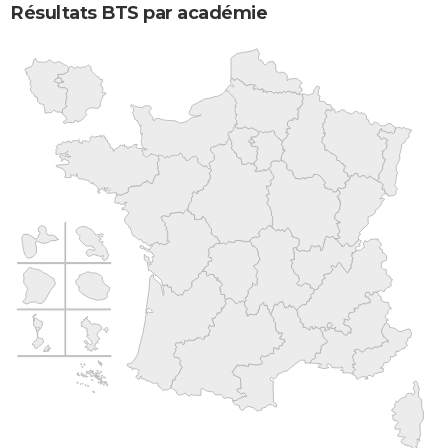
Résultats BTS par académie