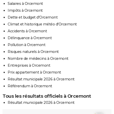
Salaires à Orcemont
Impôts à Orcemont
Dette et budget d'Orcemont
Climat et historique météo d'Orcemont
Accidents à Orcemont
Délinquance à Orcemont
Pollution à Orcemont
Risques naturels à Orcemont
Nombre de médecins à Orcemont
Entreprises à Orcemont
Prix appartement à Orcemont
Résultat municipale 2026 à Orcemont
Référendum à Orcemont
Tous les résultats officiels à Orcemont
Résultat municipale 2026 à Orcemont