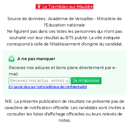
Le Tremblay-sur-Mauldre
Source de données : Académie de Versailles - Ministère de
l'Education nationale
Ne figurent pas dans ces listes les personnes qui n'ont pas
souhaité voir leur résultat au BTS publié. La ville indiquée
correspond à celle de l'établissement d'origine du candidat.
A ne pas manquer
Recevez nos astuces et bons plans directement par e-
mail.
Je m'abonne
En savoir plus sur notre politique de confidentialité
NB : La présente publication de résultats ne présente pas de
caractère de notification officielle. Les candidats sont invités à
consulter les listes d'affichage officielles ou leurs relevés de
notes.