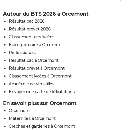
Autour du BTS 2026 à Orcemont
Résultat bac 2026
Résultat brevet 2026
Classement des lycées
Ecole primaire à Orcemont
Perles du bac
Résultat bac à Orcemont
Résultat brevet à Orcemont
Classement lycées à Orcemont
Académie de Versailles
Envoyer une carte de félicitations
En savoir plus sur Orcemont
Orcemont
Maternités à Orcemont
Crèches et garderies à Orcemont