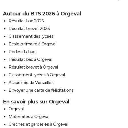
Autour du BTS 2026 à Orgeval
Résultat bac 2026
Résultat brevet 2026
Classement des lycées
Ecole primaire à Orgeval
Perles du bac
Résultat bac à Orgeval
Résultat brevet à Orgeval
Classement lycées à Orgeval
Académie de Versailles
Envoyer une carte de félicitations
En savoir plus sur Orgeval
Orgeval
Maternités à Orgeval
Crèches et garderies à Orgeval