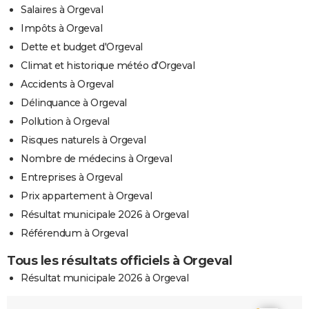
Salaires à Orgeval
Impôts à Orgeval
Dette et budget d'Orgeval
Climat et historique météo d'Orgeval
Accidents à Orgeval
Délinquance à Orgeval
Pollution à Orgeval
Risques naturels à Orgeval
Nombre de médecins à Orgeval
Entreprises à Orgeval
Prix appartement à Orgeval
Résultat municipale 2026 à Orgeval
Référendum à Orgeval
Tous les résultats officiels à Orgeval
Résultat municipale 2026 à Orgeval