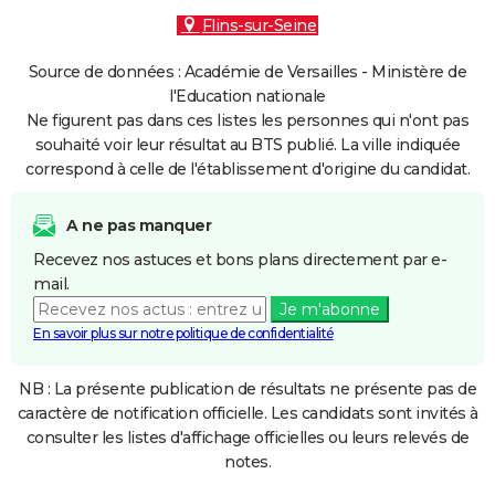
Flins-sur-Seine
Source de données : Académie de Versailles - Ministère de
l'Education nationale
Ne figurent pas dans ces listes les personnes qui n'ont pas
souhaité voir leur résultat au BTS publié. La ville indiquée
correspond à celle de l'établissement d'origine du candidat.
A ne pas manquer
Recevez nos astuces et bons plans directement par e-
mail.
Je m'abonne
En savoir plus sur notre politique de confidentialité
NB : La présente publication de résultats ne présente pas de
caractère de notification officielle. Les candidats sont invités à
consulter les listes d'affichage officielles ou leurs relevés de
notes.