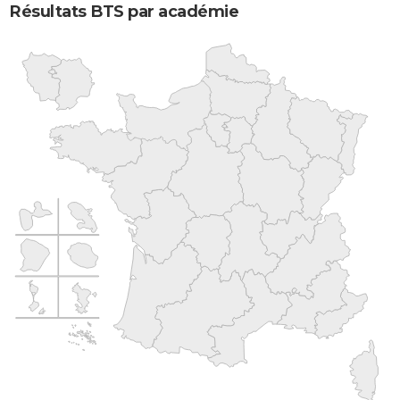
Résultats BTS par académie