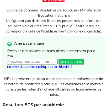
Bessières
Source de données : Académie de Toulouse - Ministère de
l'Education nationale
Ne figurent pas dans ces listes les personnes qui n'ont pas
souhaité voir leur résultat au BTS publié. La ville indiquée
correspond à celle de l'établissement d'origine du candidat.
A ne pas manquer
Recevez nos astuces et bons plans directement par e-
mail.
Je m'abonne
En savoir plus sur notre politique de confidentialité
NB : La présente publication de résultats ne présente pas de
caractère de notification officielle. Les candidats sont invités à
consulter les listes d'affichage officielles ou leurs relevés de
notes.
Résultats BTS par académie