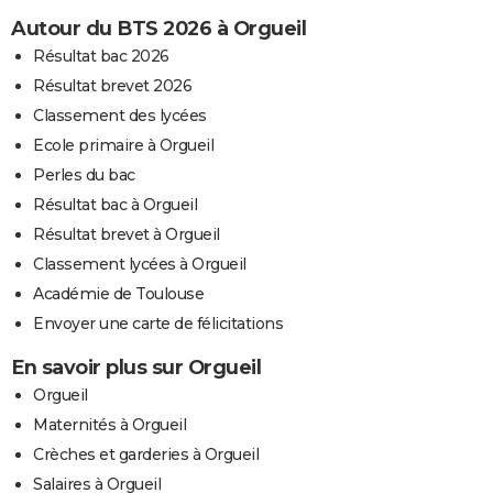
Autour du BTS 2026 à Orgueil
Résultat bac 2026
Résultat brevet 2026
Classement des lycées
Ecole primaire à Orgueil
Perles du bac
Résultat bac à Orgueil
Résultat brevet à Orgueil
Classement lycées à Orgueil
Académie de Toulouse
Envoyer une carte de félicitations
En savoir plus sur Orgueil
Orgueil
Maternités à Orgueil
Crèches et garderies à Orgueil
Salaires à Orgueil