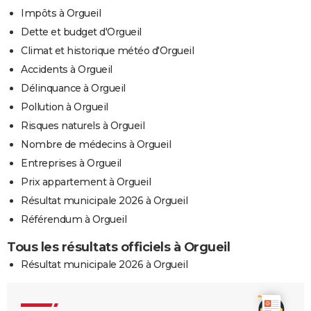
Impôts à Orgueil
Dette et budget d'Orgueil
Climat et historique météo d'Orgueil
Accidents à Orgueil
Délinquance à Orgueil
Pollution à Orgueil
Risques naturels à Orgueil
Nombre de médecins à Orgueil
Entreprises à Orgueil
Prix appartement à Orgueil
Résultat municipale 2026 à Orgueil
Référendum à Orgueil
Tous les résultats officiels à Orgueil
Résultat municipale 2026 à Orgueil