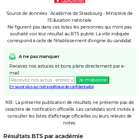
Guebwiller
Source de données : Académie de Strasbourg - Ministère de
l'Education nationale
Ne figurent pas dans ces listes les personnes qui n'ont pas
souhaité voir leur résultat au BTS publié. La ville indiquée
correspond à celle de l'établissement d'origine du candidat.
A ne pas manquer
Recevez nos astuces et bons plans directement par e-
mail.
Je m'abonne
En savoir plus sur notre politique de confidentialité
NB : La présente publication de résultats ne présente pas de
caractère de notification officielle. Les candidats sont invités à
consulter les listes d'affichage officielles ou leurs relevés de
notes.
Résultats BTS par académie