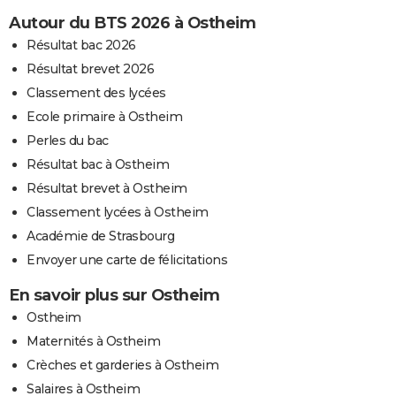
Autour du BTS 2026 à Ostheim
Résultat bac 2026
Résultat brevet 2026
Classement des lycées
Ecole primaire à Ostheim
Perles du bac
Résultat bac à Ostheim
Résultat brevet à Ostheim
Classement lycées à Ostheim
Académie de Strasbourg
Envoyer une carte de félicitations
En savoir plus sur Ostheim
Ostheim
Maternités à Ostheim
Crèches et garderies à Ostheim
Salaires à Ostheim