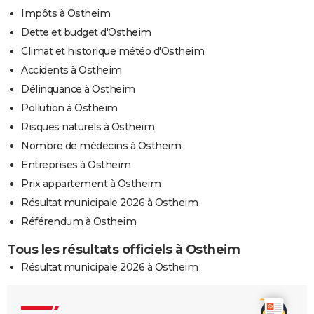
Impôts à Ostheim
Dette et budget d'Ostheim
Climat et historique météo d'Ostheim
Accidents à Ostheim
Délinquance à Ostheim
Pollution à Ostheim
Risques naturels à Ostheim
Nombre de médecins à Ostheim
Entreprises à Ostheim
Prix appartement à Ostheim
Résultat municipale 2026 à Ostheim
Référendum à Ostheim
Tous les résultats officiels à Ostheim
Résultat municipale 2026 à Ostheim