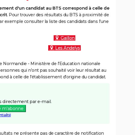
ment d'un candidat au BTS correspond à celle de
crit
. Pour trouver des résultats du BTS à proximité de
r exemple consulter la liste des candidats dans l'une
Gaillon
Les Andelys
 Normandie - Ministère de l'Education nationale
personnes qui n'ont pas souhaité voir leur résultat au
pond à celle de l'établissement d'origine du candidat.
 directement par e-mail.
e m'abonne
tialité
ultats ne présente pas de caractère de notification