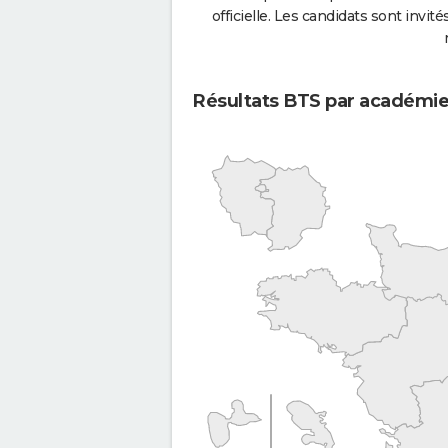
officielle. Les candidats sont invités
Résultats BTS par académi