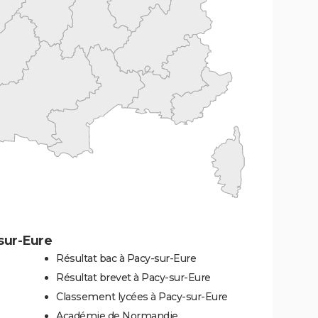
sur-Eure
Résultat bac à Pacy-sur-Eure
Résultat brevet à Pacy-sur-Eure
Classement lycées à Pacy-sur-Eure
Académie de Normandie