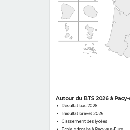
Autour du BTS 2026 à Pacy-
Résultat bac 2026
Résultat brevet 2026
Classement des lycées
Ecole primaire à Pacy-sur-Eure