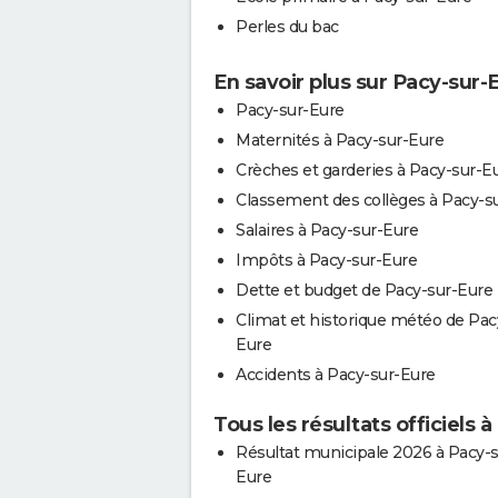
Perles du bac
En savoir plus sur Pacy-sur-
Pacy-sur-Eure
Maternités à Pacy-sur-Eure
Crèches et garderies à Pacy-sur-E
Classement des collèges à Pacy-s
Salaires à Pacy-sur-Eure
Impôts à Pacy-sur-Eure
Dette et budget de Pacy-sur-Eure
Climat et historique météo de Pac
Eure
Accidents à Pacy-sur-Eure
Tous les résultats officiels 
Résultat municipale 2026 à Pacy-s
Eure