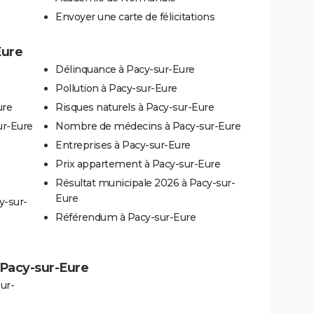
Envoyer une carte de félicitations
Eure
Délinquance à Pacy-sur-Eure
Pollution à Pacy-sur-Eure
ure
Risques naturels à Pacy-sur-Eure
ur-Eure
Nombre de médecins à Pacy-sur-Eure
Entreprises à Pacy-sur-Eure
Prix appartement à Pacy-sur-Eure
Résultat municipale 2026 à Pacy-sur-
Eure
y-sur-
Référendum à Pacy-sur-Eure
à Pacy-sur-Eure
ur-