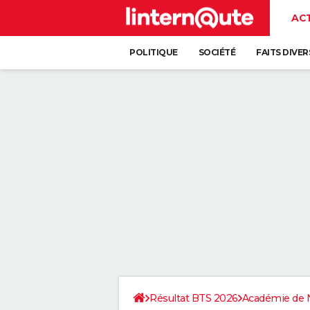
AC
POLITIQUE
SOCIÉTÉ
FAITS DIVER
Résultat BTS 2026
Académie de 