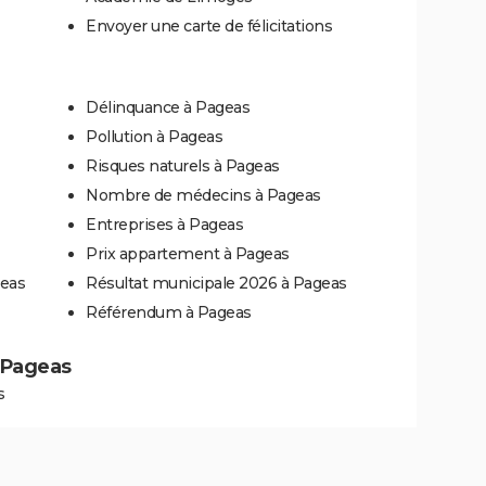
Envoyer une carte de félicitations
Délinquance à Pageas
Pollution à Pageas
Risques naturels à Pageas
Nombre de médecins à Pageas
Entreprises à Pageas
Prix appartement à Pageas
geas
Résultat municipale 2026 à Pageas
Référendum à Pageas
à Pageas
s