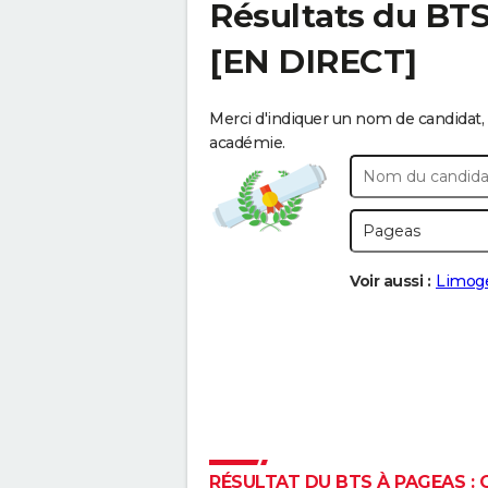
Résultats du BT
[EN DIRECT]
Merci d'indiquer un nom de candidat, 
académie.
Voir aussi :
Limog
RÉSULTAT DU BTS À PAGEAS : C