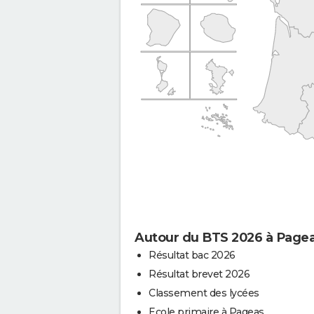
Autour du BTS 2026 à Page
Résultat bac 2026
Résultat brevet 2026
Classement des lycées
Ecole primaire à Pageas