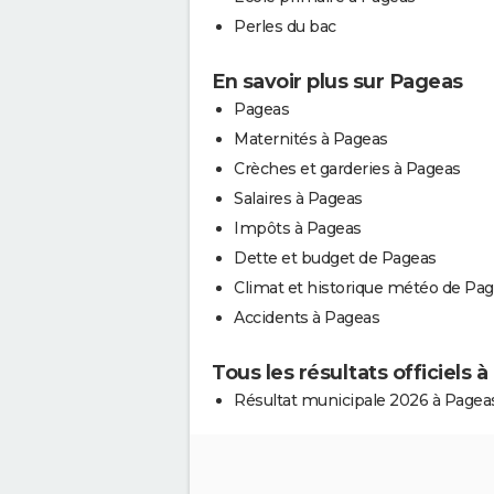
Perles du bac
En savoir plus sur Pageas
Pageas
Maternités à Pageas
Crèches et garderies à Pageas
Salaires à Pageas
Impôts à Pageas
Dette et budget de Pageas
Climat et historique météo de Pa
Accidents à Pageas
Tous les résultats officiels 
Résultat municipale 2026 à Pagea