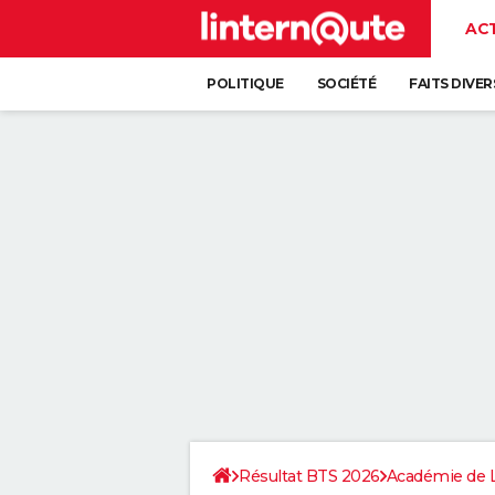
AC
POLITIQUE
SOCIÉTÉ
FAITS DIVER
Résultat BTS 2026
Académie de 