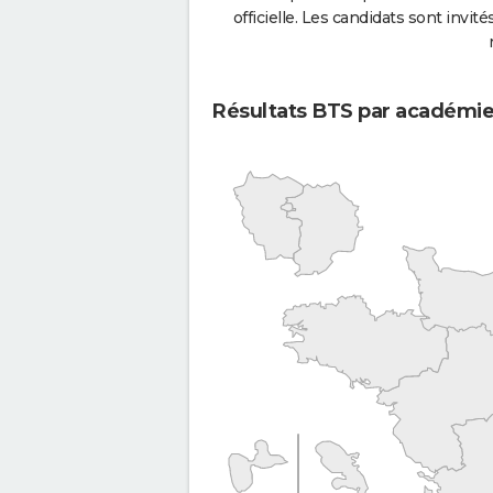
officielle. Les candidats sont invités
Résultats BTS par académi