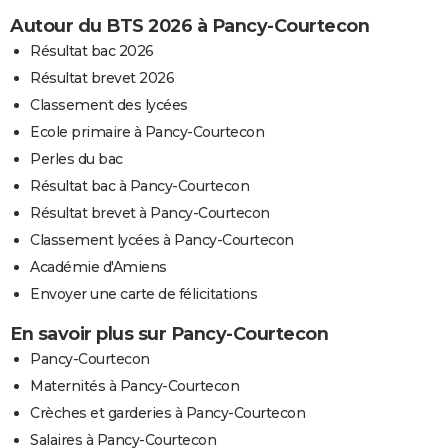
Autour du BTS 2026 à Pancy-Courtecon
Résultat bac 2026
Résultat brevet 2026
Classement des lycées
Ecole primaire à Pancy-Courtecon
Perles du bac
Résultat bac à Pancy-Courtecon
Résultat brevet à Pancy-Courtecon
Classement lycées à Pancy-Courtecon
Académie d'Amiens
Envoyer une carte de félicitations
En savoir plus sur Pancy-Courtecon
Pancy-Courtecon
Maternités à Pancy-Courtecon
Crèches et garderies à Pancy-Courtecon
Salaires à Pancy-Courtecon