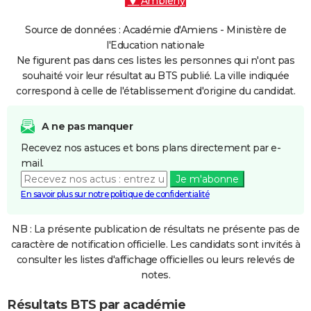
Ambleny
Source de données : Académie d'Amiens - Ministère de
l'Education nationale
Ne figurent pas dans ces listes les personnes qui n'ont pas
souhaité voir leur résultat au BTS publié. La ville indiquée
correspond à celle de l'établissement d'origine du candidat.
A ne pas manquer
Recevez nos astuces et bons plans directement par e-
mail.
Je m'abonne
En savoir plus sur notre politique de confidentialité
NB : La présente publication de résultats ne présente pas de
caractère de notification officielle. Les candidats sont invités à
consulter les listes d'affichage officielles ou leurs relevés de
notes.
Résultats BTS par académie