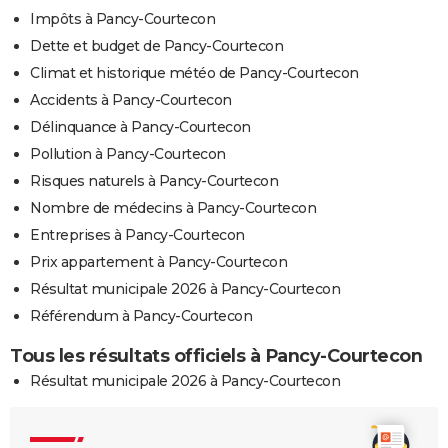
Impôts à Pancy-Courtecon
Dette et budget de Pancy-Courtecon
Climat et historique météo de Pancy-Courtecon
Accidents à Pancy-Courtecon
Délinquance à Pancy-Courtecon
Pollution à Pancy-Courtecon
Risques naturels à Pancy-Courtecon
Nombre de médecins à Pancy-Courtecon
Entreprises à Pancy-Courtecon
Prix appartement à Pancy-Courtecon
Résultat municipale 2026 à Pancy-Courtecon
Référendum à Pancy-Courtecon
Tous les résultats officiels à Pancy-Courtecon
Résultat municipale 2026 à Pancy-Courtecon