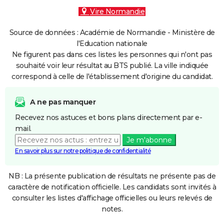
Vire Normandie
Source de données : Académie de Normandie - Ministère de
l'Education nationale
Ne figurent pas dans ces listes les personnes qui n'ont pas
souhaité voir leur résultat au BTS publié. La ville indiquée
correspond à celle de l'établissement d'origine du candidat.
A ne pas manquer
Recevez nos astuces et bons plans directement par e-
mail.
Je m'abonne
En savoir plus sur notre politique de confidentialité
NB : La présente publication de résultats ne présente pas de
caractère de notification officielle. Les candidats sont invités à
consulter les listes d'affichage officielles ou leurs relevés de
notes.