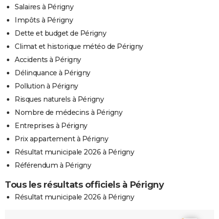
Salaires à Périgny
Impôts à Périgny
Dette et budget de Périgny
Climat et historique météo de Périgny
Accidents à Périgny
Délinquance à Périgny
Pollution à Périgny
Risques naturels à Périgny
Nombre de médecins à Périgny
Entreprises à Périgny
Prix appartement à Périgny
Résultat municipale 2026 à Périgny
Référendum à Périgny
Tous les résultats officiels à Périgny
Résultat municipale 2026 à Périgny