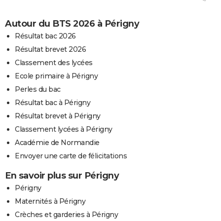
Autour du BTS 2026 à Périgny
Résultat bac 2026
Résultat brevet 2026
Classement des lycées
Ecole primaire à Périgny
Perles du bac
Résultat bac à Périgny
Résultat brevet à Périgny
Classement lycées à Périgny
Académie de Normandie
Envoyer une carte de félicitations
En savoir plus sur Périgny
Périgny
Maternités à Périgny
Crèches et garderies à Périgny