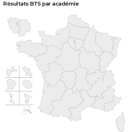
Résultats BTS par académie