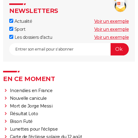
NEWSLETTERS
Actualité
Voir un exemple
Sport
Voir un exemple
Les dossiers d'actu
Voir un exemple
EN CE MOMENT
Incendies en France
Nouvelle canicule
Mort de Jorge Messi
Résultat Loto
Bison Futé
Lunettes pour l'éclipse
Carte de l'éclipse solaire du 12 août