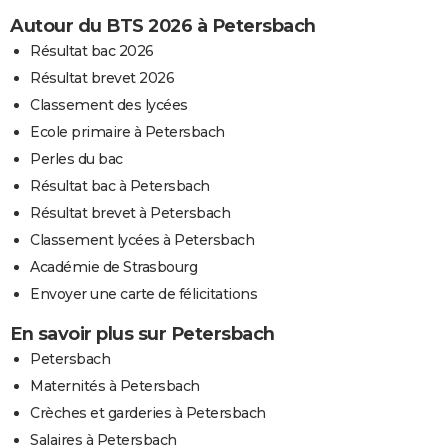
Autour du BTS 2026 à Petersbach
Résultat bac 2026
Résultat brevet 2026
Classement des lycées
Ecole primaire à Petersbach
Perles du bac
Résultat bac à Petersbach
Résultat brevet à Petersbach
Classement lycées à Petersbach
Académie de Strasbourg
Envoyer une carte de félicitations
En savoir plus sur Petersbach
Petersbach
Maternités à Petersbach
Crèches et garderies à Petersbach
Salaires à Petersbach