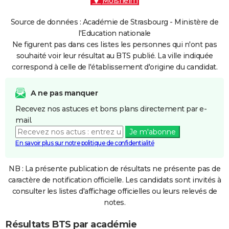
Molsheim
Source de données : Académie de Strasbourg - Ministère de
l'Education nationale
Ne figurent pas dans ces listes les personnes qui n'ont pas
souhaité voir leur résultat au BTS publié. La ville indiquée
correspond à celle de l'établissement d'origine du candidat.
A ne pas manquer
Recevez nos astuces et bons plans directement par e-
mail.
Je m'abonne
En savoir plus sur notre politique de confidentialité
NB : La présente publication de résultats ne présente pas de
caractère de notification officielle. Les candidats sont invités à
consulter les listes d'affichage officielles ou leurs relevés de
notes.
Résultats BTS par académie