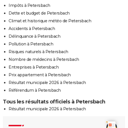
Impôts à Petersbach
Dette et budget de Petersbach
Climat et historique météo de Petersbach
Accidents à Petersbach
Délinquance à Petersbach
Pollution à Petersbach
Risques naturels à Petersbach
Nombre de médecins à Petersbach
Entreprises à Petersbach
Prix appartement à Petersbach
Résultat municipale 2026 à Petersbach
Référendum à Petersbach
Tous les résultats officiels à Petersbach
Résultat municipale 2026 à Petersbach