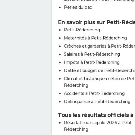
Perles du bac
En savoir plus sur Petit-Réd
Petit-Réderching
Maternités à Petit-Réderching
Crèches et garderies à Petit-Réde
Salaires à Petit-Réderching
Impôts à Petit-Réderching
Dette et budget de Petit-Réderch
Climat et historique météo de Peti
Réderching
Accidents à Petit-Réderching
Délinquance à Petit-Réderching
Tous les résultats officiels 
Résultat municipale 2026 à Petit-
Réderching