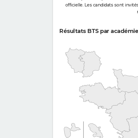
officielle. Les candidats sont invités
Résultats BTS par académi