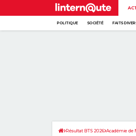
AC
POLITIQUE
SOCIÉTÉ
FAITS DIVER
Résultat BTS 2026
Académie de 