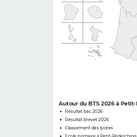
Autour du BTS 2026 à Petit
Résultat bac 2026
Résultat brevet 2026
Classement des lycées
Ecole primaire à Petit-Réderching