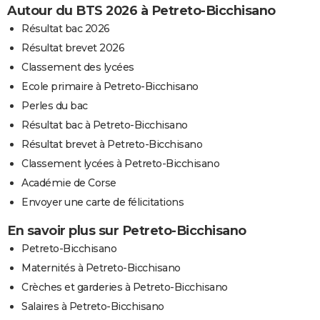
Autour du BTS 2026 à Petreto-Bicchisano
Résultat bac 2026
Résultat brevet 2026
Classement des lycées
Ecole primaire à Petreto-Bicchisano
Perles du bac
Résultat bac à Petreto-Bicchisano
Résultat brevet à Petreto-Bicchisano
Classement lycées à Petreto-Bicchisano
Académie de Corse
Envoyer une carte de félicitations
En savoir plus sur Petreto-Bicchisano
Petreto-Bicchisano
Maternités à Petreto-Bicchisano
Crèches et garderies à Petreto-Bicchisano
Salaires à Petreto-Bicchisano