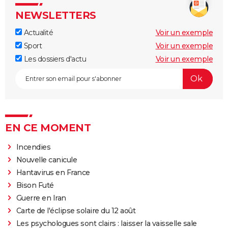
NEWSLETTERS
Actualité
Voir un exemple
Sport
Voir un exemple
Les dossiers d'actu
Voir un exemple
EN CE MOMENT
Incendies
Nouvelle canicule
Hantavirus en France
Bison Futé
Guerre en Iran
Carte de l'éclipse solaire du 12 août
Les psychologues sont clairs : laisser la vaisselle sale