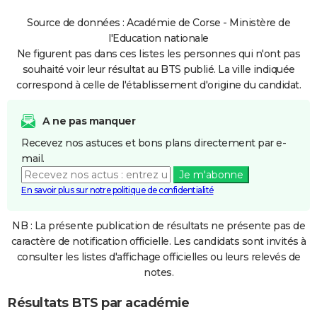
Source de données : Académie de Corse - Ministère de
l'Education nationale
Ne figurent pas dans ces listes les personnes qui n'ont pas
souhaité voir leur résultat au BTS publié. La ville indiquée
correspond à celle de l'établissement d'origine du candidat.
A ne pas manquer
Recevez nos astuces et bons plans directement par e-
mail.
Je m'abonne
En savoir plus sur notre politique de confidentialité
NB : La présente publication de résultats ne présente pas de
caractère de notification officielle. Les candidats sont invités à
consulter les listes d'affichage officielles ou leurs relevés de
notes.
Résultats BTS par académie