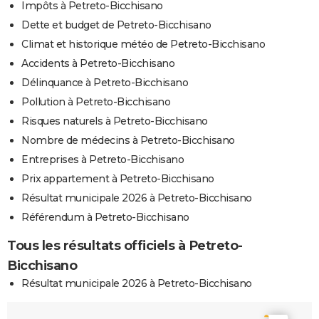
Impôts à Petreto-Bicchisano
Dette et budget de Petreto-Bicchisano
Climat et historique météo de Petreto-Bicchisano
Accidents à Petreto-Bicchisano
Délinquance à Petreto-Bicchisano
Pollution à Petreto-Bicchisano
Risques naturels à Petreto-Bicchisano
Nombre de médecins à Petreto-Bicchisano
Entreprises à Petreto-Bicchisano
Prix appartement à Petreto-Bicchisano
Résultat municipale 2026 à Petreto-Bicchisano
Référendum à Petreto-Bicchisano
Tous les résultats officiels à Petreto-
Bicchisano
Résultat municipale 2026 à Petreto-Bicchisano