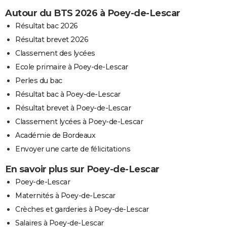
Autour du BTS 2026 à Poey-de-Lescar
Résultat bac 2026
Résultat brevet 2026
Classement des lycées
Ecole primaire à Poey-de-Lescar
Perles du bac
Résultat bac à Poey-de-Lescar
Résultat brevet à Poey-de-Lescar
Classement lycées à Poey-de-Lescar
Académie de Bordeaux
Envoyer une carte de félicitations
En savoir plus sur Poey-de-Lescar
Poey-de-Lescar
Maternités à Poey-de-Lescar
Crèches et garderies à Poey-de-Lescar
Salaires à Poey-de-Lescar