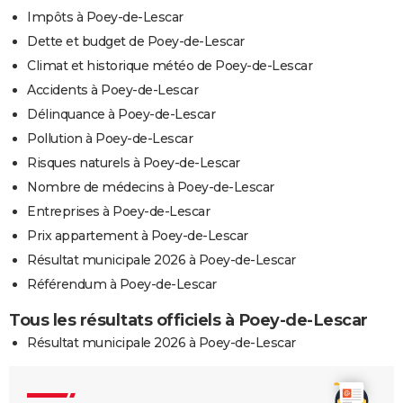
Impôts à Poey-de-Lescar
Dette et budget de Poey-de-Lescar
Climat et historique météo de Poey-de-Lescar
Accidents à Poey-de-Lescar
Délinquance à Poey-de-Lescar
Pollution à Poey-de-Lescar
Risques naturels à Poey-de-Lescar
Nombre de médecins à Poey-de-Lescar
Entreprises à Poey-de-Lescar
Prix appartement à Poey-de-Lescar
Résultat municipale 2026 à Poey-de-Lescar
Référendum à Poey-de-Lescar
Tous les résultats officiels à Poey-de-Lescar
Résultat municipale 2026 à Poey-de-Lescar