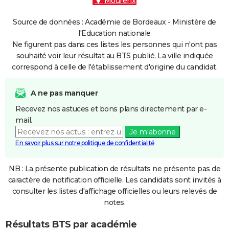
Mourenx
Source de données : Académie de Bordeaux - Ministère de
l'Education nationale
Ne figurent pas dans ces listes les personnes qui n'ont pas
souhaité voir leur résultat au BTS publié. La ville indiquée
correspond à celle de l'établissement d'origine du candidat.
A ne pas manquer
Recevez nos astuces et bons plans directement par e-
mail.
Je m'abonne
En savoir plus sur notre politique de confidentialité
NB : La présente publication de résultats ne présente pas de
caractère de notification officielle. Les candidats sont invités à
consulter les listes d'affichage officielles ou leurs relevés de
notes.
Résultats BTS par académie