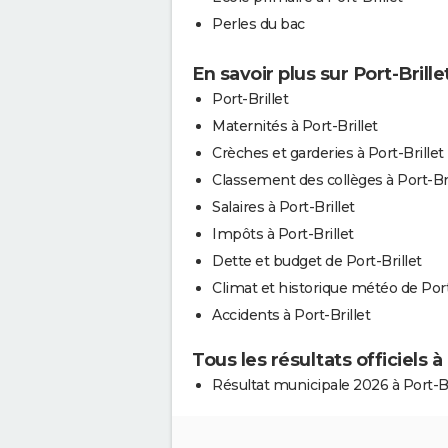
Perles du bac
En savoir plus sur Port-Brille
Port-Brillet
Maternités à Port-Brillet
Crèches et garderies à Port-Brillet
Classement des collèges à Port-Bri
Salaires à Port-Brillet
Impôts à Port-Brillet
Dette et budget de Port-Brillet
Climat et historique météo de Port
Accidents à Port-Brillet
Tous les résultats officiels à 
Résultat municipale 2026 à Port-Br