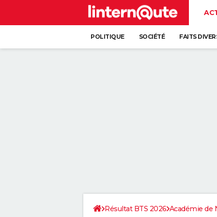
AC
POLITIQUE
SOCIÉTÉ
FAITS DIVER
Résultat BTS 2026
Académie de 