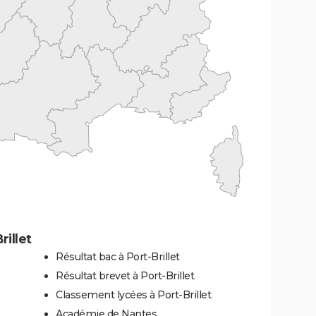
illet
Résultat bac à Port-Brillet
Résultat brevet à Port-Brillet
Classement lycées à Port-Brillet
Académie de Nantes