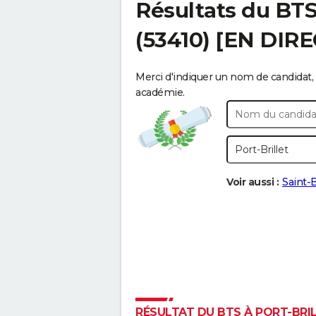
Résultats du BT
(53410) [EN DIRE
Merci d'indiquer un nom de candidat, 
académie.
Voir aussi :
Saint-
RÉSULTAT DU BTS À PORT-BRILL