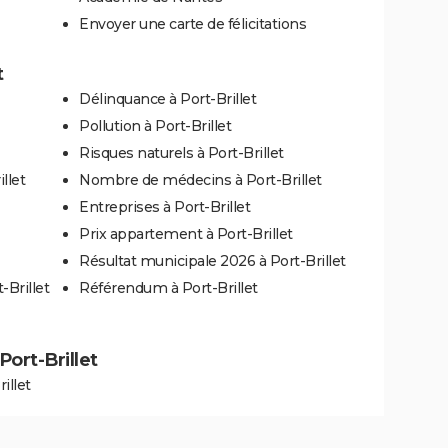
Envoyer une carte de félicitations
t
Délinquance à Port-Brillet
Pollution à Port-Brillet
Risques naturels à Port-Brillet
llet
Nombre de médecins à Port-Brillet
Entreprises à Port-Brillet
Prix appartement à Port-Brillet
Résultat municipale 2026 à Port-Brillet
-Brillet
Référendum à Port-Brillet
Port-Brillet
illet