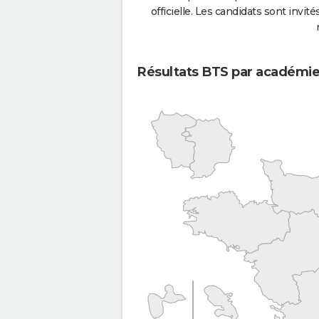
officielle. Les candidats sont invités
Résultats BTS par académi