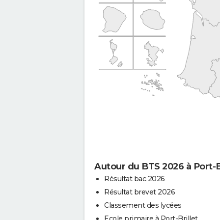
Autour du BTS 2026 à Port-Br
Résultat bac 2026
Résultat brevet 2026
Classement des lycées
Ecole primaire à Port-Brillet