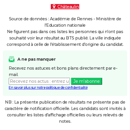
Châteaulin
Source de données : Académie de Rennes - Ministère de
l'Education nationale
Ne figurent pas dans ces listes les personnes qui n'ont pas
souhaité voir leur résultat au BTS publié. La ville indiquée
correspond à celle de l'établissement d'origine du candidat.
A ne pas manquer
Recevez nos astuces et bons plans directement par e-
mail.
Je m'abonne
En savoir plus sur notre politique de confidentialité
NB : La présente publication de résultats ne présente pas de
caractère de notification officielle. Les candidats sont invités à
consulter les listes d'affichage officielles ou leurs relevés de
notes.