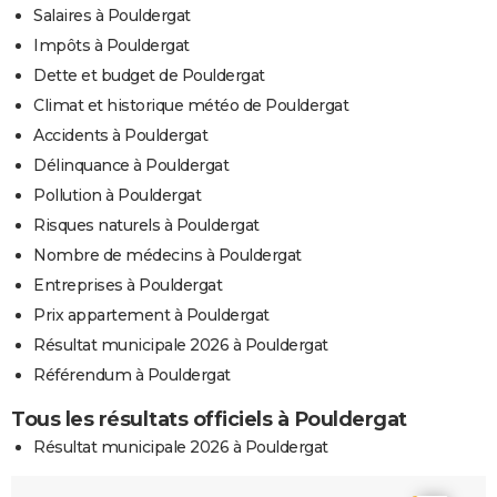
Salaires à Pouldergat
Impôts à Pouldergat
Dette et budget de Pouldergat
Climat et historique météo de Pouldergat
Accidents à Pouldergat
Délinquance à Pouldergat
Pollution à Pouldergat
Risques naturels à Pouldergat
Nombre de médecins à Pouldergat
Entreprises à Pouldergat
Prix appartement à Pouldergat
Résultat municipale 2026 à Pouldergat
Référendum à Pouldergat
Tous les résultats officiels à Pouldergat
Résultat municipale 2026 à Pouldergat