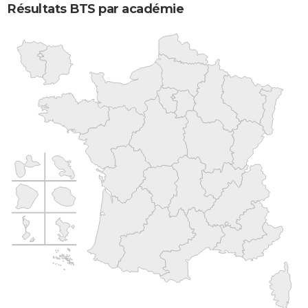
Résultats BTS par académie