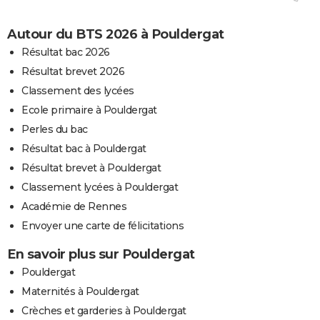
Autour du BTS 2026 à Pouldergat
Résultat bac 2026
Résultat brevet 2026
Classement des lycées
Ecole primaire à Pouldergat
Perles du bac
Résultat bac à Pouldergat
Résultat brevet à Pouldergat
Classement lycées à Pouldergat
Académie de Rennes
Envoyer une carte de félicitations
En savoir plus sur Pouldergat
Pouldergat
Maternités à Pouldergat
Crèches et garderies à Pouldergat