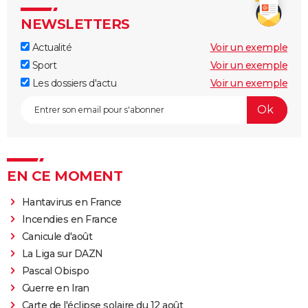
NEWSLETTERS
Actualité
Voir un exemple
Sport
Voir un exemple
Les dossiers d'actu
Voir un exemple
EN CE MOMENT
Hantavirus en France
Incendies en France
Canicule d'août
La Liga sur DAZN
Pascal Obispo
Guerre en Iran
Carte de l'éclipse solaire du 12 août