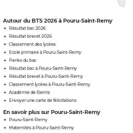
Autour du BTS 2026 à Pouru-Saint-Remy
Résultat bac 2026
Résultat brevet 2026
Classement des lycées
Ecole primaire à Pouru-Saint-Remy
Perles du bac
Résultat bac à Pouru-Saint-Remy
Résultat brevet à Pouru-Saint-Remy
Classement lycées à Pouru-Saint-Remy
Académie de Reims
Envoyer une carte de félicitations
En savoir plus sur Pouru-Saint-Remy
Pouru-Saint-Remy
Maternités à Pouru-Saint-Remy