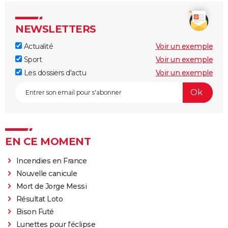
NEWSLETTERS
Actualité
Voir un exemple
Sport
Voir un exemple
Les dossiers d'actu
Voir un exemple
EN CE MOMENT
Incendies en France
Nouvelle canicule
Mort de Jorge Messi
Résultat Loto
Bison Futé
Lunettes pour l'éclipse