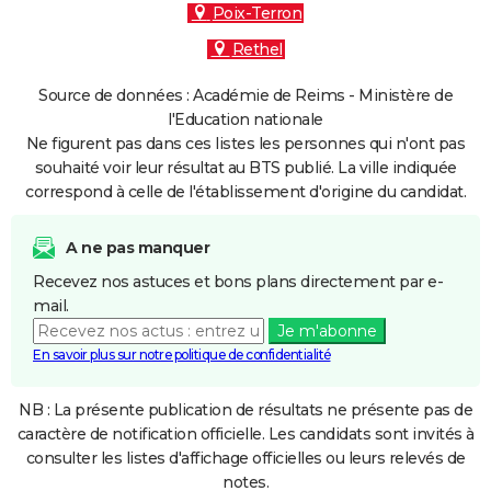
Poix-Terron
Rethel
Source de données : Académie de Reims - Ministère de
l'Education nationale
Ne figurent pas dans ces listes les personnes qui n'ont pas
souhaité voir leur résultat au BTS publié. La ville indiquée
correspond à celle de l'établissement d'origine du candidat.
A ne pas manquer
Recevez nos astuces et bons plans directement par e-
mail.
Je m'abonne
En savoir plus sur notre politique de confidentialité
NB : La présente publication de résultats ne présente pas de
caractère de notification officielle. Les candidats sont invités à
consulter les listes d'affichage officielles ou leurs relevés de
notes.