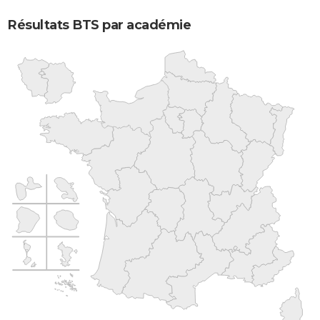
Résultats BTS par académie