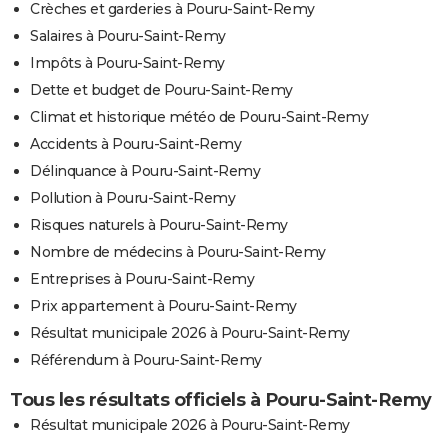
Crèches et garderies à Pouru-Saint-Remy
Salaires à Pouru-Saint-Remy
Impôts à Pouru-Saint-Remy
Dette et budget de Pouru-Saint-Remy
Climat et historique météo de Pouru-Saint-Remy
Accidents à Pouru-Saint-Remy
Délinquance à Pouru-Saint-Remy
Pollution à Pouru-Saint-Remy
Risques naturels à Pouru-Saint-Remy
Nombre de médecins à Pouru-Saint-Remy
Entreprises à Pouru-Saint-Remy
Prix appartement à Pouru-Saint-Remy
Résultat municipale 2026 à Pouru-Saint-Remy
Référendum à Pouru-Saint-Remy
Tous les résultats officiels à Pouru-Saint-Remy
Résultat municipale 2026 à Pouru-Saint-Remy